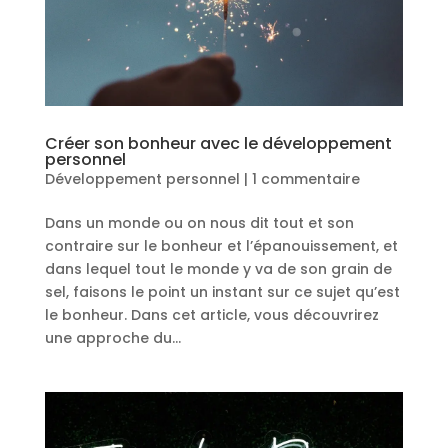
Créer son bonheur avec le développement
personnel
Développement personnel
|
1 commentaire
Dans un monde ou on nous dit tout et son
contraire sur le bonheur et l’épanouissement, et
dans lequel tout le monde y va de son grain de
sel, faisons le point un instant sur ce sujet qu’est
le bonheur. Dans cet article, vous découvrirez
une approche du...