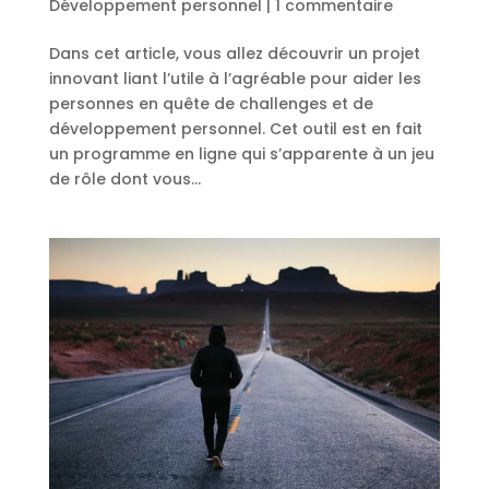
Développement personnel
|
1 commentaire
Dans cet article, vous allez découvrir un projet
innovant liant l’utile à l’agréable pour aider les
personnes en quête de challenges et de
développement personnel. Cet outil est en fait
un programme en ligne qui s’apparente à un jeu
de rôle dont vous...