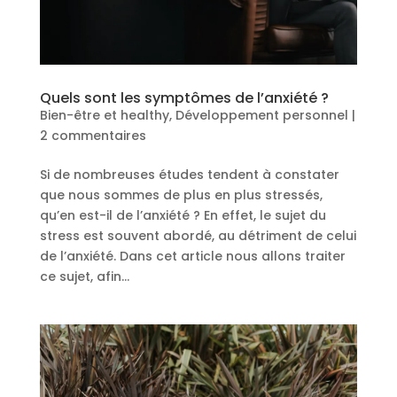
Quels sont les symptômes de l’anxiété ?
Bien-être et healthy
,
Développement personnel
|
2 commentaires
Si de nombreuses études tendent à constater
que nous sommes de plus en plus stressés,
qu’en est-il de l’anxiété ? En effet, le sujet du
stress est souvent abordé, au détriment de celui
de l’anxiété. Dans cet article nous allons traiter
ce sujet, afin...