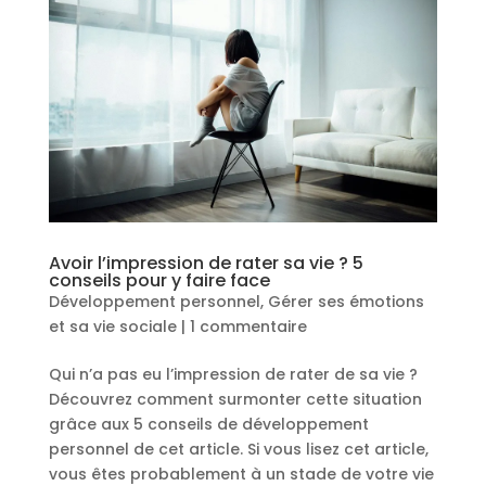
Avoir l’impression de rater sa vie ? 5
conseils pour y faire face
Développement personnel
,
Gérer ses émotions
et sa vie sociale
|
1 commentaire
Qui n’a pas eu l’impression de rater de sa vie ?
Découvrez comment surmonter cette situation
grâce aux 5 conseils de développement
personnel de cet article. Si vous lisez cet article,
vous êtes probablement à un stade de votre vie