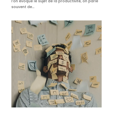
l’on évoque le sujet de la productivité, on parle
souvent de...