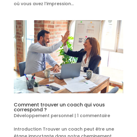
où vous avez l’impression...
Comment trouver un coach qui vous
correspond ?
Développement personnel
|
1 commentaire
Introduction Trouver un coach peut être une
étape importante dans notre cheminement