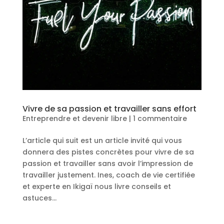
Vivre de sa passion et travailler sans effort
Entreprendre et devenir libre
|
1 commentaire
L’article qui suit est un article invité qui vous
donnera des pistes concrètes pour vivre de sa
passion et travailler sans avoir l’impression de
travailler justement. Ines, coach de vie certifiée
et experte en Ikigaï nous livre conseils et
astuces...