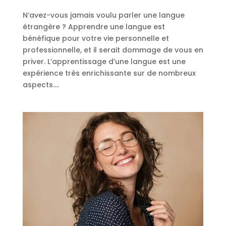
N’avez-vous jamais voulu parler une langue
étrangère ? Apprendre une langue est
bénéfique pour votre vie personnelle et
professionnelle, et il serait dommage de vous en
priver. L’apprentissage d’une langue est une
expérience très enrichissante sur de nombreux
aspects....