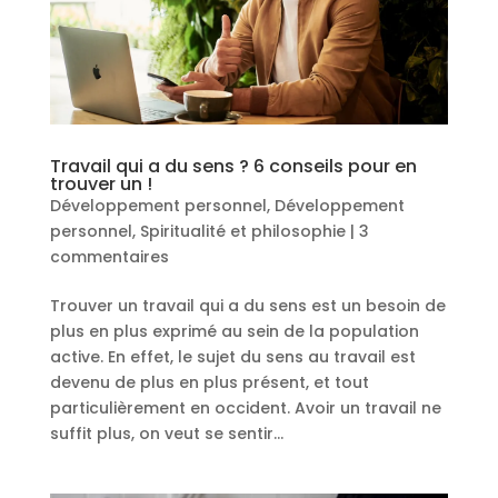
Travail qui a du sens ? 6 conseils pour en
trouver un !
Développement personnel
,
Développement
personnel
,
Spiritualité et philosophie
|
3
commentaires
Trouver un travail qui a du sens est un besoin de
plus en plus exprimé au sein de la population
active. En effet, le sujet du sens au travail est
devenu de plus en plus présent, et tout
particulièrement en occident. Avoir un travail ne
suffit plus, on veut se sentir...