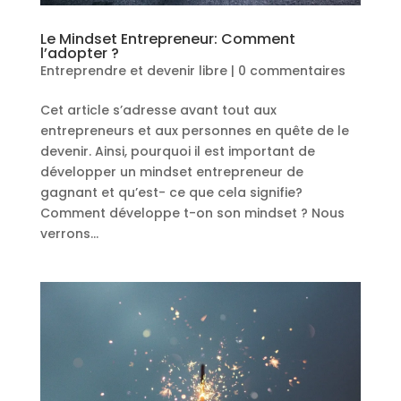
Le Mindset Entrepreneur: Comment
l’adopter ?
Entreprendre et devenir libre
|
0 commentaires
Cet article s’adresse avant tout aux
entrepreneurs et aux personnes en quête de le
devenir. Ainsi, pourquoi il est important de
développer un mindset entrepreneur de
gagnant et qu’est- ce que cela signifie?
Comment développe t-on son mindset ? Nous
verrons...