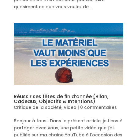
quasiment ce que vous voulez de...
Réussir ses fêtes de fin d’année (Bilan,
Cadeaux, Objectifs & Intentions)
Critique de la société
,
Video
|
0 commentaires
Bonjour à tous ! Dans le présent article, je tiens à
partager avec vous, une petite vidéo que j’ai
publiée sur ma chaîne YouTube à l’occasion des