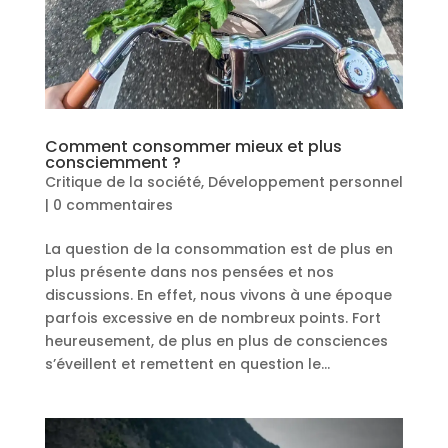
Comment consommer mieux et plus
consciemment ?
Critique de la société
,
Développement personnel
|
0 commentaires
La question de la consommation est de plus en
plus présente dans nos pensées et nos
discussions. En effet, nous vivons à une époque
parfois excessive en de nombreux points. Fort
heureusement, de plus en plus de consciences
s’éveillent et remettent en question le...