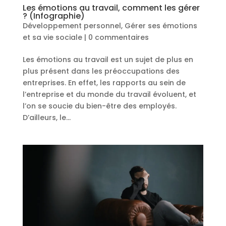
Les émotions au travail, comment les gérer
? (Infographie)
Développement personnel
,
Gérer ses émotions
et sa vie sociale
|
0 commentaires
Les émotions au travail est un sujet de plus en
plus présent dans les préoccupations des
entreprises. En effet, les rapports au sein de
l’entreprise et du monde du travail évoluent, et
l’on se soucie du bien-être des employés.
D’ailleurs, le...