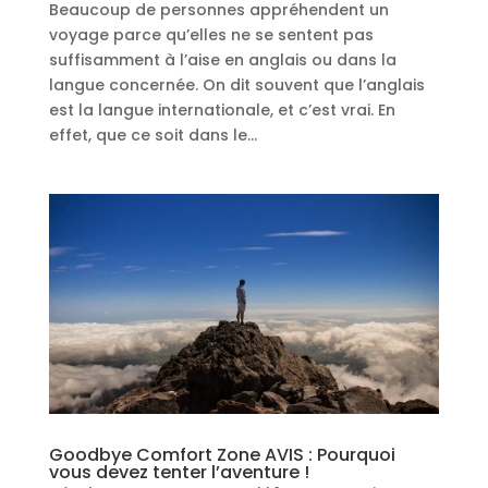
Beaucoup de personnes appréhendent un
voyage parce qu’elles ne se sentent pas
suffisamment à l’aise en anglais ou dans la
langue concernée. On dit souvent que l’anglais
est la langue internationale, et c’est vrai. En
effet, que ce soit dans le...
Goodbye Comfort Zone AVIS : Pourquoi
vous devez tenter l’aventure !