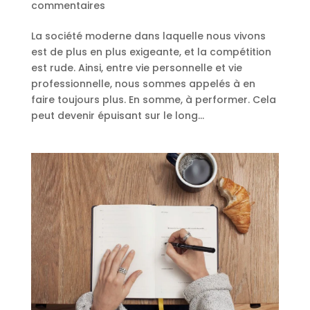
commentaires
La société moderne dans laquelle nous vivons
est de plus en plus exigeante, et la compétition
est rude. Ainsi, entre vie personnelle et vie
professionnelle, nous sommes appelés à en
faire toujours plus. En somme, à performer. Cela
peut devenir épuisant sur le long...