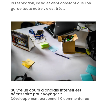
la respiration, ce va et vient constant que l’on
garde toute notre vie est très...
Suivre un cours d’anglais intensif est-il
nécessaire pour voyager ?
Développement personnel
|
0 commentaires