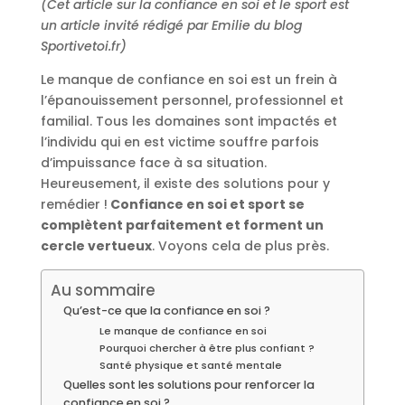
(Cet article sur la confiance en soi et le sport est
un article invité rédigé par Emilie du blog
Sportivetoi.fr)
Le manque de confiance en soi est un frein à
l’épanouissement personnel, professionnel et
familial. Tous les domaines sont impactés et
l’individu qui en est victime souffre parfois
d’impuissance face à sa situation.
Heureusement, il existe des solutions pour y
remédier !
Confiance en soi et sport se
complètent parfaitement et forment un
cercle vertueux
. Voyons cela de plus près.
Au sommaire
Qu’est-ce que la confiance en soi ?
Le manque de confiance en soi
Pourquoi chercher à être plus confiant ?
Santé physique et santé mentale
Quelles sont les solutions pour renforcer la
confiance en soi ?