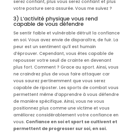
serez confiant, plus vous serez confiant et plus
votre posture sera assurée. Vous me suivez ?
3) L’activité physique vous rend
capable de vous défendre
Se sentir faible et vulnérable détruit la confiance
en soi. Vous avez envie de disparaître, de fuir. La
peur est un sentiment qu’il est humain
d’éprouver. Cependant, vous êtes capable de
repousser votre seuil de crainte en devenant
plus fort. Comment ? Grace au sport. Ainsi, vous
ne craindrez plus de vous faire attaquer car
vous saurez pertinemment que vous serez
capable de riposter. Les sports de combat vous
permettent même d’apprendre à vous défendre
de manière spécifique. Ainsi, vous ne vous
positionnez plus comme une victime et vous
améliorez considérablement votre confiance en
vous.
Confiance en soi et sport se cultivent et
permettent de progresser sur soi, en soi.