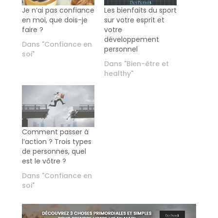
Je n’ai pas confiance
Les bienfaits du sport
en moi, que dois-je
sur votre esprit et
faire ?
votre
développement
Dans "Confiance en
personnel
soi"
Dans "Bien-être et
healthy"
Comment passer à
l’action ? Trois types
de personnes, quel
est le vôtre ?
Dans "Confiance en
soi"