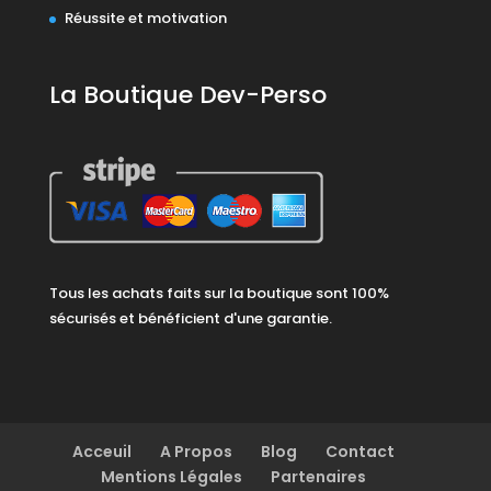
Réussite et motivation
La Boutique Dev-Perso
Tous les achats faits sur la boutique sont 100%
sécurisés et bénéficient d'une garantie.
Acceuil
A Propos
Blog
Contact
Mentions Légales
Partenaires