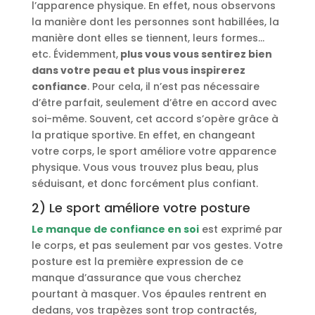
l’apparence physique. En effet, nous observons
la manière dont les personnes sont habillées, la
manière dont elles se tiennent, leurs formes…
etc. Évidemment,
plus vous vous sentirez bien
dans votre peau et
plus vous inspirerez
confiance
. Pour cela, il n’est pas nécessaire
d’être parfait, seulement d’être en accord avec
soi-même. Souvent, cet accord s’opère grâce à
la pratique sportive. En effet, en changeant
votre corps, le sport améliore votre apparence
physique. Vous vous trouvez plus beau, plus
séduisant, et donc forcément plus confiant.
2) Le sport améliore votre posture
Le manque de confiance en soi
est exprimé par
le corps, et pas seulement par vos gestes. Votre
posture est la première expression de ce
manque d’assurance que vous cherchez
pourtant à masquer. Vos épaules rentrent en
dedans, vos trapèzes sont trop contractés,