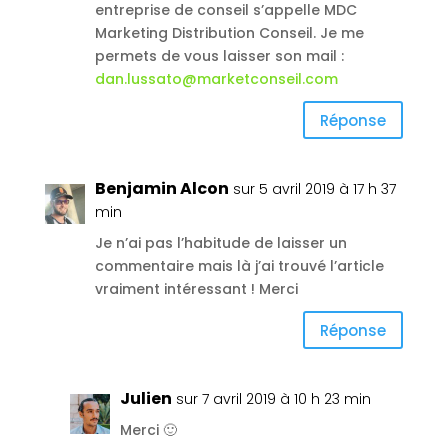
entreprise de conseil s’appelle MDC
Marketing Distribution Conseil. Je me
permets de vous laisser son mail :
dan.lussato@marketconseil.com
Réponse
Benjamin Alcon
sur 5 avril 2019 à 17 h 37
min
Je n’ai pas l’habitude de laisser un
commentaire mais là j’ai trouvé l’article
vraiment intéressant ! Merci
Réponse
Julien
sur 7 avril 2019 à 10 h 23 min
Merci 🙂