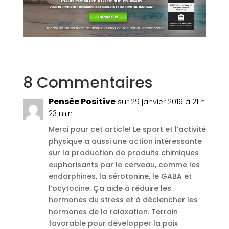
8 Commentaires
Pensée Positive
sur 29 janvier 2019 à 21 h
23 min
Merci pour cet article! Le sport et l’activité
physique a aussi une action intéressante
sur la production de produits chimiques
euphorisants par le cerveau, comme les
endorphines, la sérotonine, le GABA et
l’ocytocine. Ça aide à réduire les
hormones du stress et à déclencher les
hormones de la relaxation. Terrain
favorable pour développer la paix