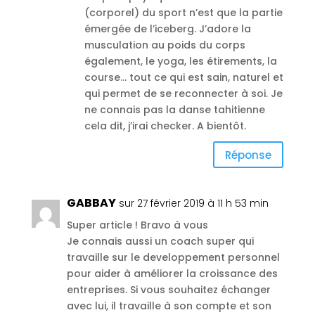
(corporel) du sport n’est que la partie
émergée de l’iceberg. J’adore la
musculation au poids du corps
également, le yoga, les étirements, la
course… tout ce qui est sain, naturel et
qui permet de se reconnecter à soi. Je
ne connais pas la danse tahitienne
cela dit, j’irai checker. A bientôt.
Réponse
GABBAY
sur 27 février 2019 à 11 h 53 min
Super article ! Bravo à vous
Je connais aussi un coach super qui
travaille sur le developpement personnel
pour aider à améliorer la croissance des
entreprises. Si vous souhaitez échanger
avec lui, il travaille à son compte et son