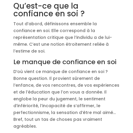
Qu’est-ce que la
confiance en soi ?
Tout d’abord, définissons ensemble la
confiance en soi. Elle correspond à la
représentation critique que l’individu a de lui-
même. C’est une notion étroitement reliée à
l’estime de soi.
Le manque de confiance en soi
D’où vient ce manque de confiance en soi ?
Bonne question. Il provient sûrement de
l’enfance, de vos rencontres, de vos expériences
et de l’éducation que l’on vous a donnée. Il
englobe la peur du jugement, le sentiment
d’infériorité, l’incapacité de s’affirmer, le
perfectionnisme, la sensation d’être mal aimé…
Bref, tout un tas de choses pas vraiment
agréables.