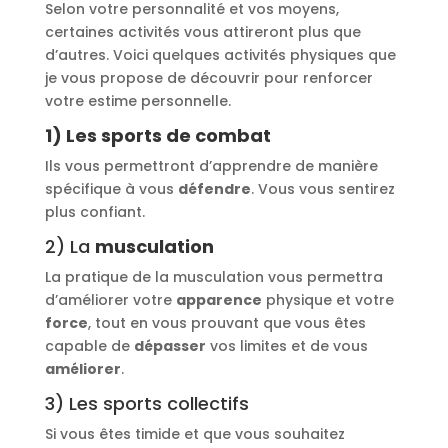
Selon votre personnalité et vos moyens,
certaines activités vous attireront plus que
d’autres. Voici quelques activités physiques que
je vous propose de découvrir pour renforcer
votre estime personnelle.
1) Les sports de combat
Ils vous permettront d’apprendre de manière
spécifique à vous
défendre
. Vous vous sentirez
plus confiant.
2) La
musculation
La pratique de la musculation vous permettra
d’améliorer votre
apparence
physique et votre
force
, tout en vous prouvant que vous êtes
capable de
dépasser
vos limites et de vous
améliorer
.
3) Les sports collectifs
Si vous êtes timide et que vous souhaitez