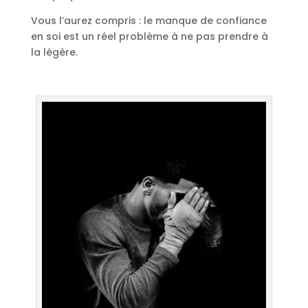
Vous l’aurez compris : le manque de confiance
en soi est un réel problème à ne pas prendre à
la légère.