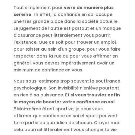
Tout simplement pour
vivre de manière plus
sereine
. En effet, la confiance en soi occupe
une très grande place dans la société actuelle.
Le jugement de l’autre est partout et un manque
d’assurance peut littéralement vous pourrir
l’existence. Que ce soit pour trouver un emploi,
pour exister au sein d’un groupe, pour vous faire
respecter dans la rue ou pour vous affirmer en
général, vous devrez impérativement avoir un
minimum de confiance en vous.
Nous sous-estimons trop souvent la souffrance
psychologique. Son invisibilité n’enlève pourtant
en rien à sa puissance.
Et si vous trouviez enfin
le moyen de booster votre confiance en soi
?
Moi-même étant sportive, je peux vous
affirmer que confiance en soi et sport peuvent
faire partie du quotidien de chacun. Croyez moi,
cela pourrait littéralement vous changer la vie