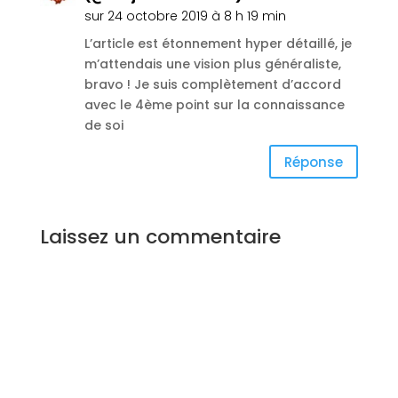
sur 24 octobre 2019 à 8 h 19 min
L’article est étonnement hyper détaillé, je
m’attendais une vision plus généraliste,
bravo ! Je suis complètement d’accord
avec le 4ème point sur la connaissance
de soi
Réponse
Laissez un commentaire