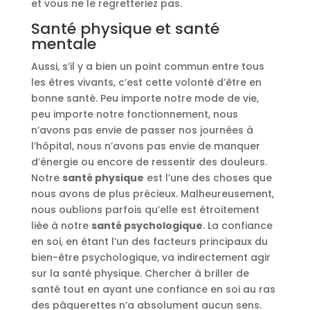
et vous ne le regretteriez pas.
Santé physique et santé
mentale
Aussi, s’il y a bien un point commun entre tous
les êtres vivants, c’est cette volonté d’être en
bonne santé. Peu importe notre mode de vie,
peu importe notre fonctionnement, nous
n’avons pas envie de passer nos journées à
l’hôpital, nous n’avons pas envie de manquer
d’énergie ou encore de ressentir des douleurs.
Notre
santé physique
est l’une des choses que
nous avons de plus précieux. Malheureusement,
nous oublions parfois qu’elle est étroitement
liée à notre
santé psychologique
. La confiance
en soi, en étant l’un des facteurs principaux du
bien-être psychologique, va indirectement agir
sur la santé physique. Chercher à briller de
santé tout en ayant une confiance en soi au ras
des pâquerettes n’a absolument aucun sens.