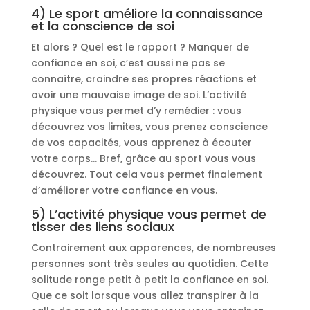
4) Le sport améliore la connaissance
et la conscience de soi
Et alors ? Quel est le rapport ? Manquer de
confiance en soi, c’est aussi ne pas se
connaître, craindre ses propres réactions et
avoir une mauvaise image de soi. L’activité
physique vous permet d’y remédier : vous
découvrez vos limites, vous prenez conscience
de vos capacités, vous apprenez à écouter
votre corps… Bref, grâce au sport vous vous
découvrez. Tout cela vous permet finalement
d’améliorer votre confiance en vous.
5) L’activité physique vous permet de
tisser des liens sociaux
Contrairement aux apparences, de nombreuses
personnes sont très seules au quotidien. Cette
solitude ronge petit à petit la confiance en soi.
Que ce soit lorsque vous allez transpirer à la