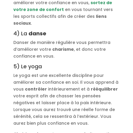
améliorer votre confiance en vous,
sortez de
votre zone de confort
en vous tournant vers
les sports collectifs afin de créer des
liens
sociaux
.
4) La
danse
Danser de manière régulière vous permettra
d’améliorer votre
charisme
, et donc votre
confiance en vous.
5) Le yoga
Le yoga est une excellente discipline pour
améliorer sa confiance en soi. Il vous apprend à
vous
contrôler
intérieurement et à
rééquilibrer
votre esprit afin de chasser les pensées
négatives et laisser place à la paix intérieure.
Lorsque vous aurez trouvé une réelle forme de
sérénité, cela se ressentira à l’extérieur. Vous
aurez bien plus confiance en vous.