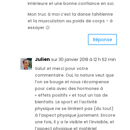
intérieure et une bonne confiance en soi.
Mon truc à moi c’est la danse tahitienne
et la musculation au poids de corps – à
essayer 😉
Réponse
Julien
sur 30 janvier 2019 à 12 h 52 min
Salut et merci pour votre
commentaire. Oui, la nature veut que
l’on se bouge et nous récompense
pour cela avec des hormones à
« effets positifs » et tout un tas de
bienfaits. Le sport et l’activité
physique ne se limitent pas (du tout)
à l’aspect physique justement. Encore
une fois, il y a le visible et l’invisible, et
l’aspect physique et matériel