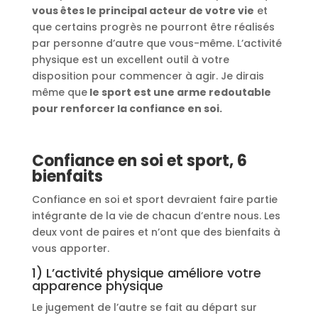
vous êtes le principal acteur de votre vie
et
que certains progrès ne pourront être réalisés
par personne d’autre que vous-même. L’activité
physique est un excellent outil à votre
disposition pour commencer à agir. Je dirais
même que
le sport est une arme redoutable
pour renforcer la confiance en soi.
Confiance en soi et sport, 6
bienfaits
Confiance en soi et sport devraient faire partie
intégrante de la vie de chacun d’entre nous. Les
deux vont de paires et n’ont que des bienfaits à
vous apporter.
1) L’activité physique améliore votre
apparence physique
Le jugement de l’autre se fait au départ sur