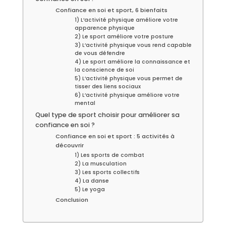
Confiance en soi et sport, 6 bienfaits
1) L’activité physique améliore votre
apparence physique
2) Le sport améliore votre posture
3) L’activité physique vous rend capable
de vous défendre
4) Le sport améliore la connaissance et
la conscience de soi
5) L’activité physique vous permet de
tisser des liens sociaux
6) L’activité physique améliore votre
mental
Quel type de sport choisir pour améliorer sa
confiance en soi ?
Confiance en soi et sport : 5 activités à
découvrir
1) Les sports de combat
2) La musculation
3) Les sports collectifs
4) La danse
5) Le yoga
Conclusion