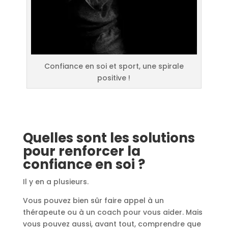
Confiance en soi et sport, une spirale
positive !
Quelles sont les solutions
pour renforcer la
confiance en soi ?
Il y en a plusieurs.
Vous pouvez bien sûr faire appel à un
thérapeute ou à un coach pour vous aider. Mais
vous pouvez aussi, avant tout, comprendre que