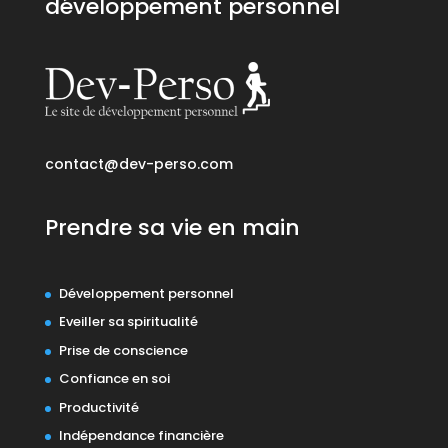
développement personnel
contact@dev-perso.com
Prendre sa vie en main
Développement personnel
Eveiller sa spiritualité
Prise de conscience
Confiance en soi
Productivité
Indépendance financière