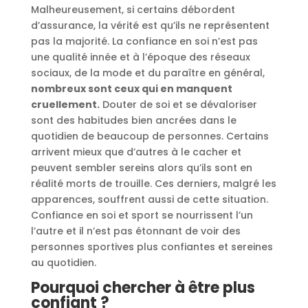
Malheureusement, si certains débordent
d’assurance, la vérité est qu’ils ne représentent
pas la majorité. La confiance en soi n’est pas
une qualité innée et à l’époque des réseaux
sociaux, de la mode et du paraître en général,
nombreux sont ceux qui en manquent
cruellement.
Douter de soi et se dévaloriser
sont des habitudes bien ancrées dans le
quotidien de beaucoup de personnes. Certains
arrivent mieux que d’autres à le cacher et
peuvent sembler sereins alors qu’ils sont en
réalité morts de trouille. Ces derniers, malgré les
apparences, souffrent aussi de cette situation.
Confiance en soi et sport se nourrissent l’un
l’autre et il n’est pas étonnant de voir des
personnes sportives plus confiantes et sereines
au quotidien.
Pourquoi chercher à être plus
confiant ?