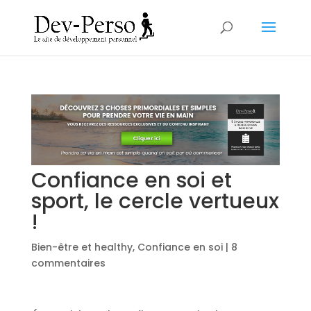
Confiance en soi et
sport, le cercle vertueux
!
Bien-être et healthy
,
Confiance en soi
|
8
commentaires