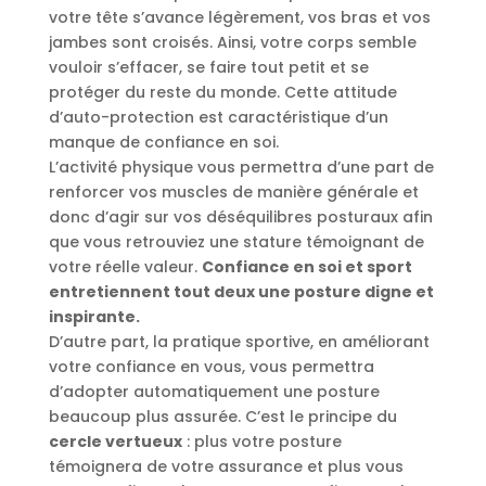
votre tête s’avance légèrement, vos bras et vos
jambes sont croisés. Ainsi, votre corps semble
vouloir s’effacer, se faire tout petit et se
protéger du reste du monde. Cette attitude
d’auto-protection est caractéristique d’un
manque de confiance en soi.
L’activité physique vous permettra d’une part de
renforcer vos muscles de manière générale et
donc d’agir sur vos déséquilibres posturaux afin
que vous retrouviez une stature témoignant de
votre réelle valeur.
Confiance en soi et sport
entretiennent tout deux une posture digne et
inspirante.
D’autre part, la pratique sportive, en améliorant
votre confiance en vous, vous permettra
d’adopter automatiquement une posture
beaucoup plus assurée. C’est le principe du
cercle vertueux
: plus votre posture
témoignera de votre assurance et plus vous