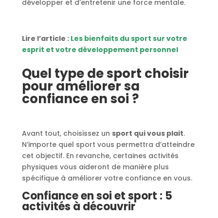
développer et d’entretenir une force mentale.
Lire l’article :
Les bienfaits du sport sur votre
esprit et votre développement personnel
Quel type de sport choisir
pour améliorer sa
confiance en soi ?
Avant tout, choisissez un
sport qui vous plait
.
N’importe quel sport vous permettra d’atteindre
cet objectif. En revanche, certaines activités
physiques vous aideront de manière plus
spécifique à améliorer votre confiance en vous.
Confiance en soi et sport : 5
activités à découvrir