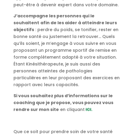
peut-être à devenir expert dans votre domaine.
J’accompagne les personnes qui le
souhaitent
afin de les aider à atteindre leurs
objectifs
: perdre du poids, se tonifier, rester en
bonne santé ou justement la retrouver… Quels
qu’ils soient, je m’engage à vous suivre en vous
proposant un programme sportif de remise en
forme complètement adapté à votre situation.
Étant Kinésithérapeute, je suis aussi des
personnes atteintes de pathologies
particulières en leur proposant des exercices en
rapport avec leurs capacités.
Si vous souhaitez plus d’informations sur le
coaching que je propose, vous pouvez vous
rendre sur mon site
en cliquant
ICI
.
Que ce soit pour prendre soin de votre santé