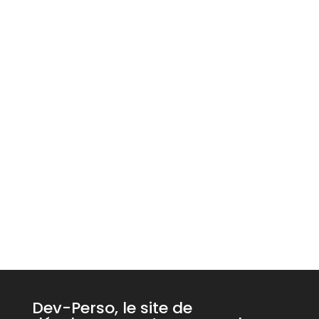
Dev-Perso, le site de