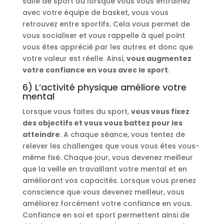
salle de sport ou lorsque vous vous entraînez
avec votre équipe de basket, vous vous
retrouvez entre sportifs. Cela vous permet de
vous socialiser et vous rappelle à quel point
vous êtes apprécié par les autres et donc que
votre valeur est réelle. Ainsi,
vous augmentez
votre confiance en vous avec le sport
.
6) L’activité physique améliore votre
mental
Lorsque vous faites du sport,
vous vous fixez
des objectifs et vous vous battez pour les
atteindre
. A chaque séance, vous tentez de
relever les challenges que vous vous êtes vous-
même fixé. Chaque jour, vous devenez meilleur
que la veille en travaillant votre mental et en
améliorant vos capacités. Lorsque vous prenez
conscience que vous devenez meilleur, vous
améliorez forcément votre confiance en vous.
Confiance en soi et sport permettent ainsi de