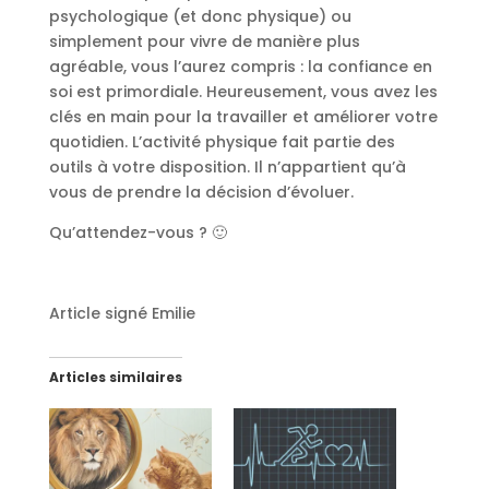
psychologique (et donc physique) ou
simplement pour vivre de manière plus
agréable, vous l’aurez compris : la confiance en
soi est primordiale. Heureusement, vous avez les
clés en main pour la travailler et améliorer votre
quotidien. L’activité physique fait partie des
outils à votre disposition. Il n’appartient qu’à
vous de prendre la décision d’évoluer.
Qu’attendez-vous ? 🙂
Article signé Emilie
Articles similaires