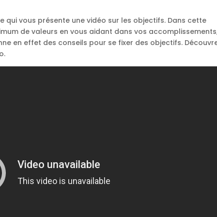
e qui vous présente une vidéo sur les objectifs. Dans cette
aximum de valeurs en vous aidant dans vos accomplissements
e en effet des conseils pour se fixer des objectifs. Découvr
o.