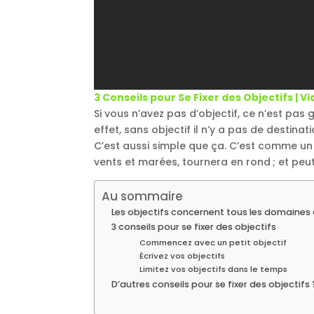
3 Conseils pour Se Fixer des Objectifs |
Si vous n’avez pas d’objectif, ce n’est pas 
effet, sans objectif il n’y a pas de destinat
C’est aussi simple que ça. C’est comme un ba
vents et marées, tournera en rond ; et peu
Au sommaire
Les objectifs concernent tous les domaines 
3 conseils pour se fixer des objectifs
Commencez avec un petit objectif
Écrivez vos objectifs
Limitez vos objectifs dans le temps
D’autres conseils pour se fixer des objectifs 