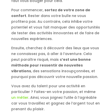
faut vous bouger pour cela.
Pour commencer,
sortez de votre zone de
confort
. Rester dans votre bulle ne vous
profitera pas. Au contraire, cela inhibe votre
potentiel et vous fait manquer des opportunités
de tester des activités innovantes et de faire de
nouvelles expériences.
Ensuite, cherchez à découvrir des lieux que vous
ne connaissez pas, à aller à l’aventure. Cela
peut paraître risqué, mais
c’est une bonne
méthode pour ressentir de nouvelles
vibrations
, des sensations insoupçonnées, et
pourquoi pas découvrir votre nouvelle passion.
Vous avez du talent pour une activité en
particulier ? Faites-en votre passion, et même
un métier
. Ainsi, vous joignez l’utile à l’agréable
car vous travaillez et gagnez de l’argent tout en
prenant du plaisir.