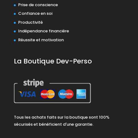
Prise de conscience
Confiance en soi
Productivité
Indépendance financière
Réussite et motivation
La Boutique Dev-Perso
Tous les achats faits sur la boutique sont 100%
sécurisés et bénéficient d'une garantie.