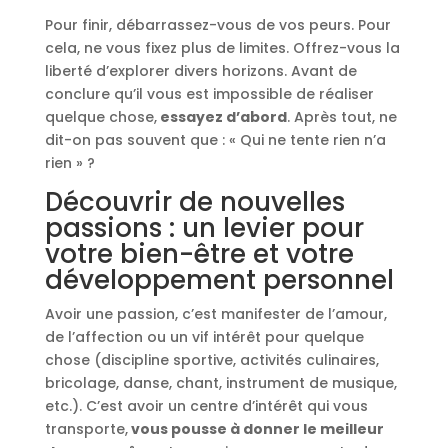
Pour finir, débarrassez-vous de vos peurs. Pour
cela, ne vous fixez plus de limites. Offrez-vous la
liberté d’explorer divers horizons. Avant de
conclure qu’il vous est impossible de réaliser
quelque chose,
essayez d’abord
. Après tout, ne
dit-on pas souvent que : « Qui ne tente rien n’a
rien » ?
Découvrir de nouvelles
passions : un levier pour
votre bien-être et votre
développement personnel
Avoir une passion, c’est manifester de l’amour,
de l’affection ou un vif intérêt pour quelque
chose (discipline sportive, activités culinaires,
bricolage, danse, chant, instrument de musique,
etc.). C’est avoir un centre d’intérêt qui vous
transporte,
vous pousse à donner le meilleur