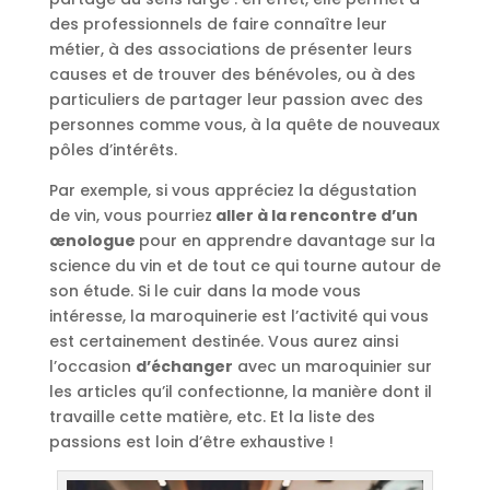
des professionnels de faire connaître leur
métier, à des associations de présenter leurs
causes et de trouver des bénévoles, ou à des
particuliers de partager leur passion avec des
personnes comme vous, à la quête de nouveaux
pôles d’intérêts.
Par exemple, si vous appréciez la dégustation
de vin, vous pourriez
aller à la rencontre d’un
œnologue
pour en apprendre davantage sur la
science du vin et de tout ce qui tourne autour de
son étude. Si le cuir dans la mode vous
intéresse, la maroquinerie est l’activité qui vous
est certainement destinée. Vous aurez ainsi
l’occasion
d’échanger
avec un maroquinier sur
les articles qu’il confectionne, la manière dont il
travaille cette matière, etc. Et la liste des
passions est loin d’être exhaustive !