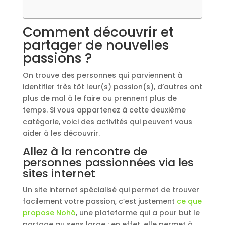
Comment découvrir et
partager de nouvelles
passions ?
On trouve des personnes qui parviennent à
identifier très tôt leur(s) passion(s), d’autres ont
plus de mal à le faire ou prennent plus de
temps. Si vous appartenez à cette deuxième
catégorie, voici des activités qui peuvent vous
aider à les découvrir.
Allez à la rencontre de
personnes passionnées via les
sites internet
Un site internet spécialisé qui permet de trouver
facilement votre passion, c’est justement
ce que
propose Nohô
, une plateforme qui a pour but le
partage au sens large : en effet, elle permet à