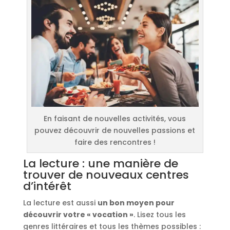
En faisant de nouvelles activités, vous
pouvez découvrir de nouvelles passions et
faire des rencontres !
La lecture : une manière de
trouver de nouveaux centres
d’intérêt
La lecture est aussi
un bon moyen pour
découvrir votre « vocation »
. Lisez tous les
genres littéraires et tous les thèmes possibles :