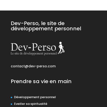
Dev-Perso, le site de
développement personnel
contact@dev-perso.com
Prendre sa vie en main
Développement personnel
Eveiller sa spiritualité