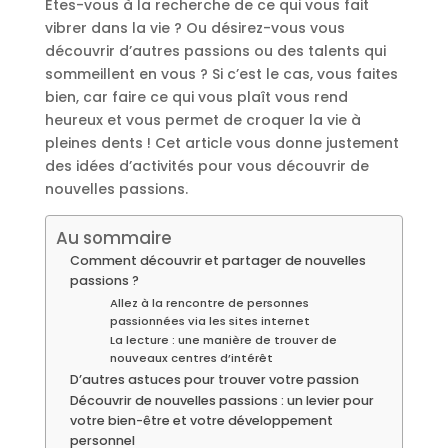
Êtes-vous à la recherche de ce qui vous fait
vibrer dans la vie ? Ou désirez-vous vous
découvrir d’autres passions ou des talents qui
sommeillent en vous ? Si c’est le cas, vous faites
bien, car faire ce qui vous plaît vous rend
heureux et vous permet de croquer la vie à
pleines dents ! Cet article vous donne justement
des idées d’activités pour vous découvrir de
nouvelles passions.
Au sommaire
Comment découvrir et partager de nouvelles
passions ?
Allez à la rencontre de personnes
passionnées via les sites internet
La lecture : une manière de trouver de
nouveaux centres d’intérêt
D’autres astuces pour trouver votre passion
Découvrir de nouvelles passions : un levier pour
votre bien-être et votre développement
personnel