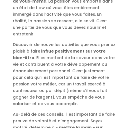
de vous-même
. La passion vous emporte dans
un état de flow où vous êtes entièrement
immergé dans l’activité que vous faites. En
réalité, la passion se ressent, elle se vit. C’est
une partie de vous que vous devez nourrir et
entretenir.
Découvrir de nouvelles activités que vous prenez
plaisir à faire
influe positivement sur votre
bien-être
. Elles mettent de la saveur dans votre
vie et contribuent à votre développement ou
épanouissement personnel. C’est justement
pour cela qu’il est important de faire de votre
passion votre métier, car un travail exercé à
contrecœur ou par dépit (même s’il vous fait
gagner de l’argent), vous empêche de vous
valoriser et de vous accomplir.
Au-delà de ces conseils, il est important de faire
preuve de volonté et d’engagement. Soyez
motivé, déterminé à
« mettre la main » sur