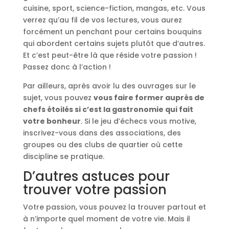
cuisine, sport, science-fiction, mangas, etc. Vous
verrez qu’au fil de vos lectures, vous aurez
forcément un penchant pour certains bouquins
qui abordent certains sujets plutôt que d’autres.
Et c’est peut-être là que réside votre passion !
Passez donc à l’action !
Par ailleurs, après avoir lu des ouvrages sur le
sujet, vous pouvez
vous faire former auprès de
chefs étoilés si c’est la gastronomie qui fait
votre bonheur
. Si le jeu d’échecs vous motive,
inscrivez-vous dans des associations, des
groupes ou des clubs de quartier où cette
discipline se pratique.
D’autres astuces pour
trouver votre passion
Votre passion, vous pouvez la trouver partout et
à n’importe quel moment de votre vie. Mais il