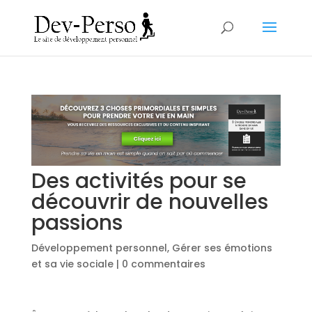
Des activités pour se
découvrir de nouvelles
passions
Développement personnel
,
Gérer ses émotions
et sa vie sociale
|
0 commentaires