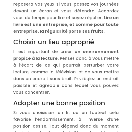
reposera vos yeux si vous passez vos journées
devant un écran et vous détendra. Accordez
vous du temps pour lire et soyez régulier.
Lire un
livre est une entreprise, et comme pour toute
entreprise, la régularité porte ses fruits.
Choisir un lieu approprié
Il est important de créer
un environnement
propice à la lecture
. Pensez donc à vous mettre
à l’écart de ce qui pourrait perturber votre
lecture, comme la télévision, et de vous mettre
dans un endroit sans bruit. Privilégiez un endroit
paisible et agréable dans lequel vous pouvez
vous concentrer.
Adopter une bonne position
Si vous choisissez un lit ou un fauteuil cela
favorise l’endormissement, à l’inverse d’une
position assise. Tout dépend donc du moment