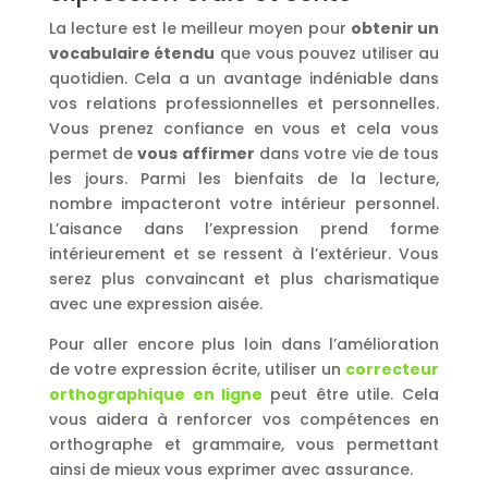
La lecture est le meilleur moyen pour
obtenir un
vocabulaire étendu
que vous pouvez utiliser au
quotidien. Cela a un avantage indéniable dans
vos relations professionnelles et personnelles.
Vous prenez confiance en vous et cela vous
permet de
vous affirmer
dans votre vie de tous
les jours. Parmi les bienfaits de la lecture,
nombre impacteront votre intérieur personnel.
L’aisance dans l’expression prend forme
intérieurement et se ressent à l’extérieur. Vous
serez plus convaincant et plus charismatique
avec une expression aisée.
Pour aller encore plus loin dans l’amélioration
de votre expression écrite, utiliser un
correcteur
orthographique en ligne
peut être utile. Cela
vous aidera à renforcer vos compétences en
orthographe et grammaire, vous permettant
ainsi de mieux vous exprimer avec assurance.