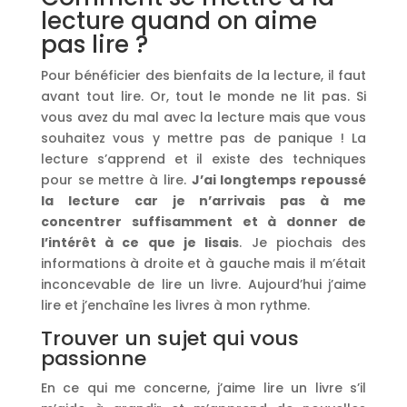
lecture quand on aime
pas lire ?
Pour bénéficier des bienfaits de la lecture, il faut
avant tout lire. Or, tout le monde ne lit pas. Si
vous avez du mal avec la lecture mais que vous
souhaitez vous y mettre pas de panique ! La
lecture s’apprend et il existe des techniques
pour se mettre à lire.
J’ai longtemps repoussé
la lecture car je n’arrivais pas à me
concentrer suffisamment et à donner de
l’intérêt à ce que je lisais
. Je piochais des
informations à droite et à gauche mais il m’était
inconcevable de lire un livre. Aujourd’hui j’aime
lire et j’enchaîne les livres à mon rythme.
Trouver un sujet qui vous
passionne
En ce qui me concerne, j’aime lire un livre s’il