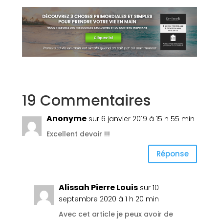
19 Commentaires
Anonyme
sur 6 janvier 2019 à 15 h 55 min
Excellent devoir !!!
Réponse
Alissah Pierre Louis
sur 10
septembre 2020 à 1 h 20 min
Avec cet article je peux avoir de