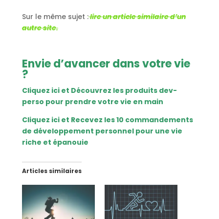
Sur le même sujet :
lire un article similaire d’un
autre site.
Envie d’avancer dans votre vie
?
Cliquez ici et Découvrez les produits dev-
perso pour prendre votre vie en main
Cliquez ici et Recevez les 10 commandements
de développement personnel pour une vie
riche et épanouie
Articles similaires