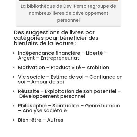
La bibliothèque de Dev-Perso regroupe de
nombreux livres de développement
personnel
Des suggestions de livres par
catégories pour bénéficier des
bienfaits de la lecture :
Indépendance financière – Liberté –
Argent – Entrepreneuriat
Motivation – Productivité – Ambition
Vie sociale – Estime de soi – Confiance en
soi – Amour de soi
Réussite – Exploitation de son potentiel –
Développement personnel
Philosophie – Spiritualité – Genre humain
– Analyse sociétale
Bien-être – Autres