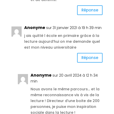
Réponse
Anonyme
sur 31 janvier 2021 à 19 h 39 min
j ais quitté l école en primaire grâce à la
lecture aujourd’hui on me demande quel
est mon niveau universitaire
Réponse
Anonyme
sur 20 avril 2024 à 12 h 34
min
Nous avons le même parcours… et la
même reconnaissance vis à vis de la
lecture ! Directeur d’une boite de 200
personnes, je puise mon inspiration
sociale dans la lecture !