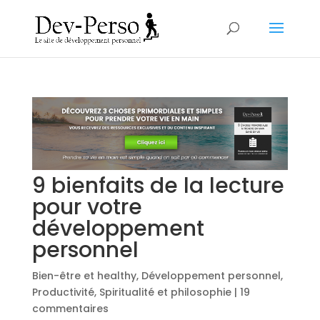
9 bienfaits de la lecture
pour votre
développement
personnel
Bien-être et healthy
,
Développement personnel
,
Productivité
,
Spiritualité et philosophie
|
19
commentaires