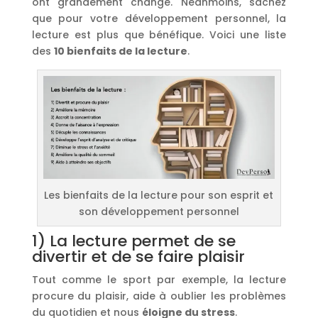
ont grandement changé. Néanmoins, sachez
que pour votre développement personnel, la
lecture est plus que bénéfique. Voici une liste
des
10 bienfaits de la lecture
.
Les bienfaits de la lecture pour son esprit et
son développement personnel
1) La lecture permet de se
divertir et de se faire plaisir
Tout comme le sport par exemple, la lecture
procure du plaisir, aide à oublier les problèmes
du quotidien et nous
éloigne du stress
.