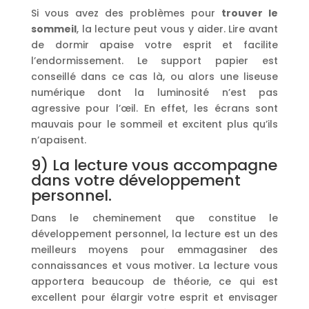
Si vous avez des problèmes pour
trouver le
sommeil
, la lecture peut vous y aider. Lire avant
de dormir apaise votre esprit et facilite
l’endormissement. Le support papier est
conseillé dans ce cas là, ou alors une liseuse
numérique dont la luminosité n’est pas
agressive pour l’œil. En effet, les écrans sont
mauvais pour le sommeil et excitent plus qu’ils
n’apaisent.
9) La lecture vous accompagne
dans votre développement
personnel.
Dans le cheminement que constitue le
développement personnel, la lecture est un des
meilleurs moyens pour emmagasiner des
connaissances et vous motiver. La lecture vous
apportera beaucoup de théorie, ce qui est
excellent pour élargir votre esprit et envisager