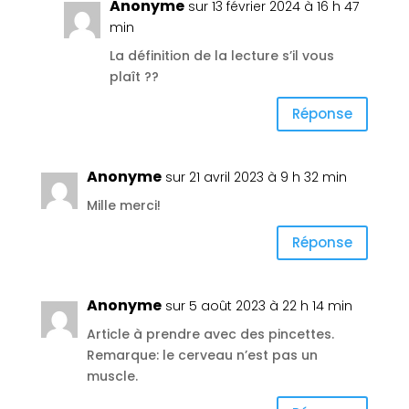
Anonyme
sur 13 février 2024 à 16 h 47
min
La définition de la lecture s’il vous
plaît ??
Réponse
Anonyme
sur 21 avril 2023 à 9 h 32 min
Mille merci!
Réponse
Anonyme
sur 5 août 2023 à 22 h 14 min
Article à prendre avec des pincettes.
Remarque: le cerveau n’est pas un
muscle.