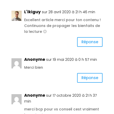
L'ikiguy
sur 28 avril 2020 à 21 h 46 min
Excellent article merci pour ton contenu !
Continuons de propager les bienfaits de
la lecture 🙂
Réponse
Anonyme
sur 19 mai 2020 à 0 h 57 min
Merci bien
Réponse
Anonyme
sur 17 octobre 2020 à 21 h 37
min
merci bcp pour vs conseil cest vraiment