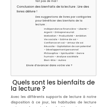
fait pas de mal !
Conclusion des bienfaits de la lecture : Lire des
livres délivre !
Des suggestions de livres par catégories
pour bénéficier des bienfaits de la
lecture :
Indépendance financière – Liberté –
Argent – Entrepreneuriat
Motivation – Productivité – Ambition
Vie sociale – Estime de soi –
Confiance en soi – Amour de soi
Réussite – Exploitation de son potentiel
– Développement personnel
Philosophie – Spiritualité – Genre
humain – Analyse sociétale
Bien-être – Autres
Envie d’avancer dans votre vie ?
Quels sont les bienfaits de
la lecture ?
Avec les différents supports de lecture à notre
disposition à ce jour, les habitudes de lecture