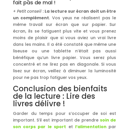
fait pas de mal !
+ Petit conseil :
La lecture sur écran doit un être
un complément
. Vos yeux ne réalisent pas le
même travail sur écran que sur papier. Sur
écran, ils se fatiguent plus vite et vous prenez
moins de plaisir que si vous aviez un vrai livre
dans les mains. Il a été constaté que même une
liseuse ou une tablette n’était pas aussi
bénéfique qu’un livre papier. Vous serez plus
concentré et ne lirez pas en diagonale. Si vous
lisez sur écran, veillez à diminuer la luminosité
pour ne pas trop fatiguer vos yeux.
Conclusion des bienfaits
de la lecture : Lire des
livres délivre !
Garder du temps pour s’occuper de soi est
important. S’il est important de prendre
soin de
son corps par le sport
et
l’alimentation
par