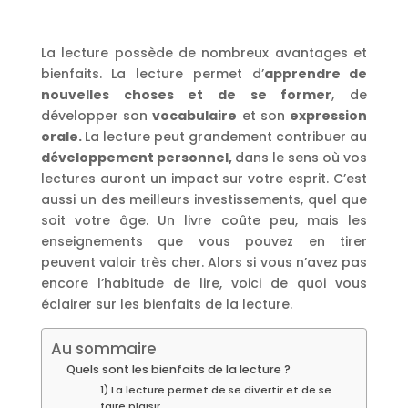
La lecture possède de nombreux avantages et
bienfaits. La lecture permet d’
apprendre de
nouvelles choses et de se former
, de
développer son
vocabulaire
et son
expression
orale.
La lecture peut grandement contribuer au
développement personnel,
dans le sens où vos
lectures auront un impact sur votre esprit. C’est
aussi un des meilleurs investissements, quel que
soit votre âge. Un livre coûte peu, mais les
enseignements que vous pouvez en tirer
peuvent valoir très cher. Alors si vous n’avez pas
encore l’habitude de lire, voici de quoi vous
éclairer sur les bienfaits de la lecture.
Au sommaire
Quels sont les bienfaits de la lecture ?
1) La lecture permet de se divertir et de se
faire plaisir