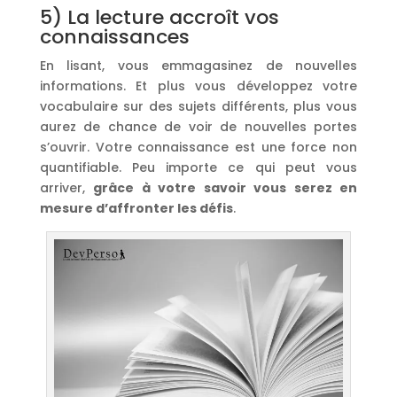
5) La lecture accroît vos
connaissances
En lisant, vous emmagasinez de nouvelles
informations. Et plus vous développez votre
vocabulaire sur des sujets différents, plus vous
aurez de chance de voir de nouvelles portes
s’ouvrir. Votre connaissance est une force non
quantifiable. Peu importe ce qui peut vous
arriver,
grâce à votre savoir vous serez en
mesure d’affronter les défis
.