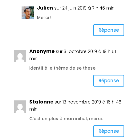
Julien
sur 24 juin 2019 à 7 h 46 min
Merci !
Réponse
Anonyme
sur 31 octobre 2019 à 19 h 51
min
identifié le thème de se these
Réponse
Stalonne
sur 13 novembre 2019 à 16 h 45
min
C’est un plus à mon initial, merci.
Réponse