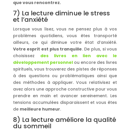
que vous rencontrez.
7) La lecture diminue le stress
et l’anxiété
Lorsque vous lisez, vous ne pensez plus à vos
problèmes quotidiens, vous êtes transporté
ailleurs, ce qui diminue votre état d’anxiété.
Votre esprit est plus tranquille
. De plus, si vous
choisissez
des livres en lien avec le
développement personnel
ou encore des livres
spirituels, vous trouverez des pistes de réponses
à des questions ou problématiques ainsi que
des méthodes à appliquer. Vous relativisez et
avez alors une approche constructive pour vous
prendre en main et avancer sereinement. Les
tensions accumulées disparaissent et vous êtes
de
meilleure humeur
.
8) La lecture améliore la qualité
du sommeil