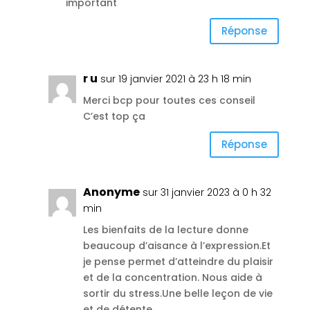
important
Réponse
r u
sur 19 janvier 2021 à 23 h 18 min
Merci bcp pour toutes ces conseil
C’est top ça
Réponse
Anonyme
sur 31 janvier 2023 à 0 h 32
min
Les bienfaits de la lecture donne
beaucoup d’aisance à l’expression.Et
je pense permet d’atteindre du plaisir
et de la concentration. Nous aide à
sortir du stress.Une belle leçon de vie
et de détente.