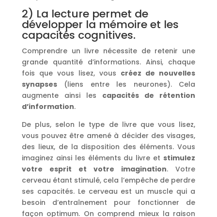
2) La lecture permet de
développer la mémoire et les
capacités cognitives.
Comprendre un livre nécessite de retenir une
grande quantité d’informations. Ainsi, chaque
fois que vous lisez, vous
créez de nouvelles
synapses
(liens entre les neurones). Cela
augmente ainsi les
capacités de rétention
d’information
.
De plus, selon le type de livre que vous lisez,
vous pouvez être amené à décider des visages,
des lieux, de la disposition des éléments. Vous
imaginez ainsi les éléments du livre et
stimulez
votre esprit et votre imagination
. Votre
cerveau étant stimulé, cela l’empêche de perdre
ses capacités. Le cerveau est un muscle qui a
besoin d’entraînement pour fonctionner de
façon optimum. On comprend mieux la raison