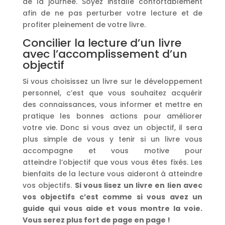
de la journée. Soyez installé confortablement
afin de ne pas perturber votre lecture et de
profiter pleinement de votre livre.
Concilier la lecture d’un livre
avec l’accomplissement d’un
objectif
Si vous choisissez un livre sur le développement
personnel, c’est que vous souhaitez acquérir
des connaissances, vous informer et mettre en
pratique les bonnes actions pour améliorer
votre vie. Donc si vous avez un objectif, il sera
plus simple de vous y tenir si un livre vous
accompagne et vous motive pour
atteindre l’objectif que vous vous êtes fixés. Les
bienfaits de la lecture vous aideront à atteindre
vos objectifs.
Si vous lisez un livre en lien avec
vos objectifs c’est comme si vous avez un
guide qui vous aide et vous montre la voie.
Vous serez plus fort de page en page !