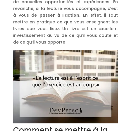
de nouvelles opportunités et expériences. En
revanche, si la lecture vous accompagne, c’est
à vous de
passer à l’action.
En effet, il faut
mettre en pratique ce que vous enseignent les
livres que vous lisez. Un livre est un excellent
investissement au vu de ce qu’il vous coûte et
de ce qu’il vous apporte !
Comment se mettre à la