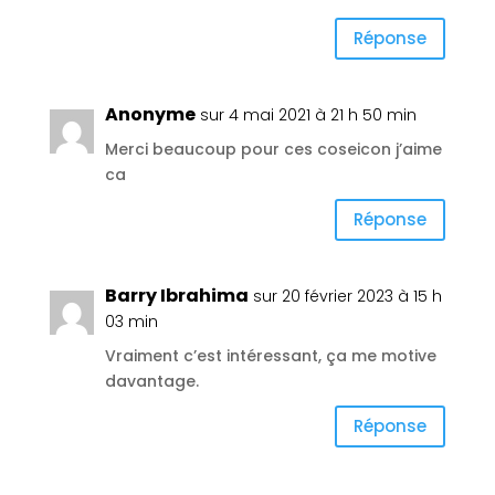
Réponse
Anonyme
sur 4 mai 2021 à 21 h 50 min
Merci beaucoup pour ces coseicon j’aime
ca
Réponse
Barry Ibrahima
sur 20 février 2023 à 15 h
03 min
Vraiment c’est intéressant, ça me motive
davantage.
Réponse