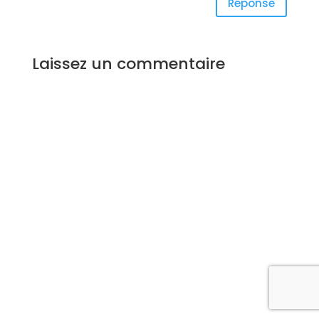
Réponse
Laissez un commentaire