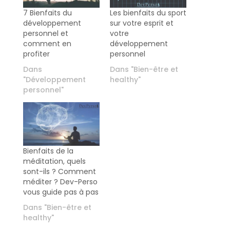
7 Bienfaits du
Les bienfaits du sport
développement
sur votre esprit et
personnel et
votre
comment en
développement
profiter
personnel
Dans
Dans "Bien-être et
"Développement
healthy"
personnel"
Bienfaits de la
méditation, quels
sont-ils ? Comment
méditer ? Dev-Perso
vous guide pas à pas
Dans "Bien-être et
healthy"