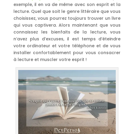
exemple, il en va de même avec son esprit et la
lecture. Quel que soit le genre littéraire que vous
choisissez, vous pourrez toujours trouver un livre
qui vous captivera. Alors maintenant que vous
connaissez les bienfaits de la lecture, vous
n’avez plus d’excuses, il est temps d’éteindre
votre ordinateur et votre téléphone et de vous
installer confortablement pour vous consacrer
à lecture et muscler votre esprit !