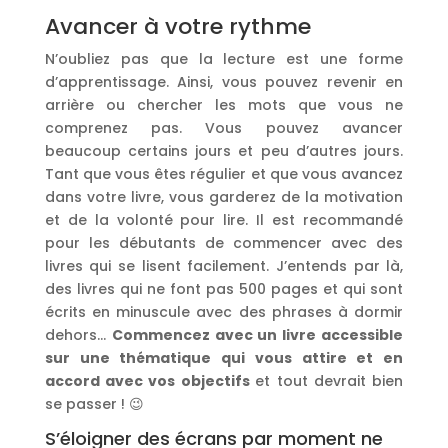
Avancer à votre rythme
N’oubliez pas que la lecture est une forme
d’apprentissage. Ainsi, vous pouvez revenir en
arrière ou chercher les mots que vous ne
comprenez pas. Vous pouvez avancer
beaucoup certains jours et peu d’autres jours.
Tant que vous êtes régulier et que vous avancez
dans votre livre, vous garderez de la motivation
et de la volonté pour lire. Il est recommandé
pour les débutants de commencer avec des
livres qui se lisent facilement. J’entends par là,
des livres qui ne font pas 500 pages et qui sont
écrits en minuscule avec des phrases à dormir
dehors…
Commencez avec un livre accessible
sur une thématique qui vous attire et en
accord avec vos objectifs
et tout devrait bien
se passer ! 😉
S’éloigner des écrans par moment ne