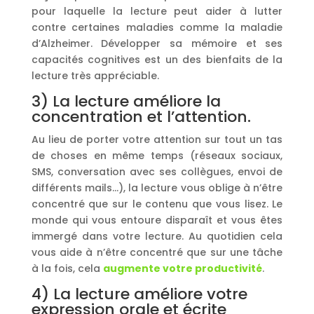
pour laquelle la lecture peut aider à lutter
contre certaines maladies comme la maladie
d’Alzheimer. Développer sa mémoire et ses
capacités cognitives est un des bienfaits de la
lecture très appréciable.
3) La lecture améliore la
concentration et l’attention.
Au lieu de porter votre attention sur tout un tas
de choses en même temps (réseaux sociaux,
SMS, conversation avec ses collègues, envoi de
différents mails…), la lecture vous oblige à n’être
concentré que sur le contenu que vous lisez. Le
monde qui vous entoure disparaît et vous êtes
immergé dans votre lecture. Au quotidien cela
vous aide à n’être concentré que sur une tâche
à la fois, cela
augmente votre productivité
.
4) La lecture améliore votre
expression orale et écrite