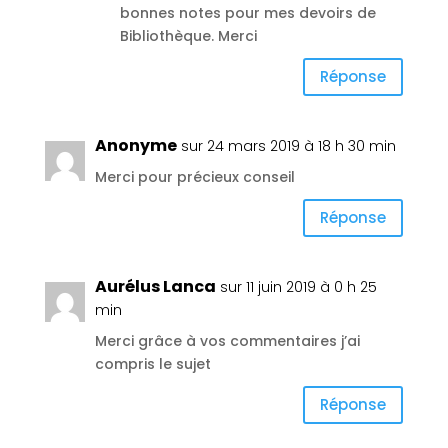
bonnes notes pour mes devoirs de
Bibliothèque. Merci
Réponse
Anonyme
sur 24 mars 2019 à 18 h 30 min
Merci pour précieux conseil
Réponse
Aurélus Lanca
sur 11 juin 2019 à 0 h 25
min
Merci grâce à vos commentaires j’ai
compris le sujet
Réponse