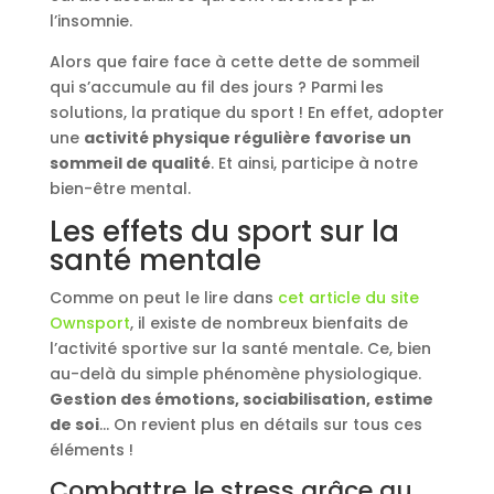
l’insomnie.
Alors que faire face à cette dette de sommeil
qui s’accumule au fil des jours ? Parmi les
solutions, la pratique du sport ! En effet, adopter
une
activité physique régulière favorise un
sommeil de qualité
. Et ainsi, participe à notre
bien-être mental.
Les effets du sport sur la
santé mentale
Comme on peut le lire dans
cet article du site
Ownsport
, il existe de nombreux bienfaits de
l’activité sportive sur la santé mentale. Ce, bien
au-delà du simple phénomène physiologique.
Gestion des émotions, sociabilisation, estime
de soi
… On revient plus en détails sur tous ces
éléments !
Combattre le stress grâce au