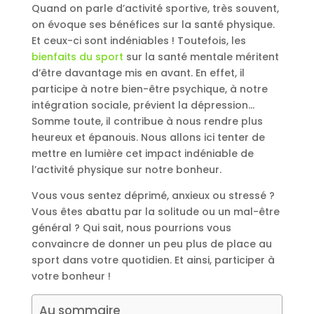
Quand on parle d’activité sportive, très souvent,
on évoque ses bénéfices sur la santé physique.
Et ceux-ci sont indéniables ! Toutefois, les
bienfaits du sport
sur la santé mentale méritent
d’être davantage mis en avant. En effet, il
participe à notre bien-être psychique, à notre
intégration sociale, prévient la dépression…
Somme toute, il contribue à nous rendre plus
heureux et épanouis. Nous allons ici tenter de
mettre en lumière cet impact indéniable de
l’activité physique sur notre bonheur.
Vous vous sentez déprimé, anxieux ou stressé ?
Vous êtes abattu par la solitude ou un mal-être
général ? Qui sait, nous pourrions vous
convaincre de donner un peu plus de place au
sport dans votre quotidien. Et ainsi, participer à
votre bonheur !
Au sommaire