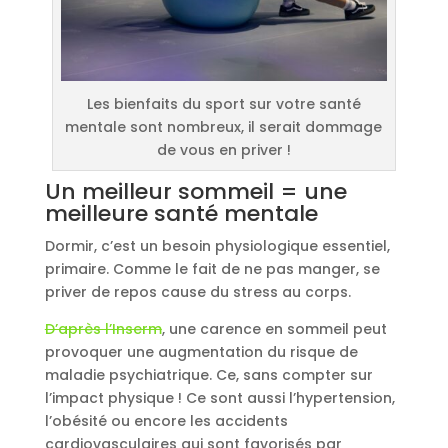
Les bienfaits du sport sur votre santé
mentale sont nombreux, il serait dommage
de vous en priver !
Un meilleur sommeil = une
meilleure santé mentale
Dormir, c’est un besoin physiologique essentiel,
primaire. Comme le fait de ne pas manger, se
priver de repos cause du stress au corps.
D’après l’Inserm
, une carence en sommeil peut
provoquer une augmentation du risque de
maladie psychiatrique. Ce, sans compter sur
l’impact physique ! Ce sont aussi l’hypertension,
l’obésité ou encore les accidents
cardiovasculaires qui sont favorisés par