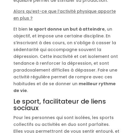
équilibré permet de stimuler sa production.
Alors qu’est-ce que l’activité physique apporte
en plus ?
Et bien
le sport donne un but à atteindre
, un
objectif, et impose une certaine discipline. En
s’inscrivant à des cours, on s’oblige à casser la
sédentarité qui accompagne souvent la
dépression. Cette inactivité et cet isolement ont
tendance à renforcer la dépression, et sont
paradoxalement difficiles à dépasser. Faire une
activité régulière permet de rompre avec ces
habitudes et de se donner un
meilleur rythme
de vie
.
Le sport, facilitateur de liens
sociaux
Pour les personnes qui sont isolées, les sports
collectifs ou activités en duo sont parfaites.
Elles vous permettront de vous sentir entouré, et