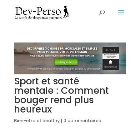
Sport et santé
mentale : Comment
bouger rend plus
heureux
Bien-être et healthy
|
0 commentaires