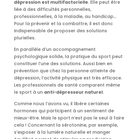
dépression est multifactorielle
. Elle peut être
liée à des difficultés personnelles,
professionnelles, à la maladie, au handicap…
Pour la prévenir et la combattre, il est donc
indispensable de proposer des solutions
plurielles.
En parallèle d’un accompagnement
psychologique solide, la pratique du sport peut
constituer l’une des solutions. Aussi bien en
prévention que chez la personne atteinte de
dépression, l’activité physique est très efficace.
Les professionnels de santé comparent même
le sport à un
anti-dépresseur naturel
.
Comme nous l’avons vu, il libère certaines
hormones qui participent à un sentiment de
mieux-être. Mais le sport n’est pas le seul à faire
cela ! Concernant la sérotonine, par exemple,
s’exposer à la lumière naturelle et manger