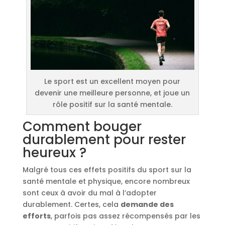
Le sport est un excellent moyen pour
devenir une meilleure personne, et joue un
rôle positif sur la santé mentale.
Comment bouger
durablement pour rester
heureux ?
Malgré tous ces effets positifs du sport sur la
santé mentale et physique, encore nombreux
sont ceux à avoir du mal à l’adopter
durablement. Certes, cela
demande des
efforts
, parfois pas assez récompensés par les