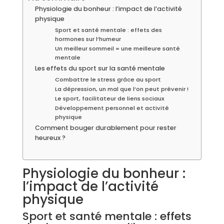
Physiologie du bonheur : l’impact de l’activité
physique
Sport et santé mentale : effets des
hormones sur l’humeur
Un meilleur sommeil = une meilleure santé
mentale
Les effets du sport sur la santé mentale
Combattre le stress grâce au sport
La dépression, un mal que l’on peut prévenir !
Le sport, facilitateur de liens sociaux
Développement personnel et activité
physique
Comment bouger durablement pour rester
heureux ?
Physiologie du bonheur :
l’impact de l’activité
physique
Sport et santé mentale : effets