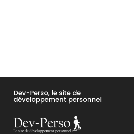
Dev-Perso, le site de
développement personnel