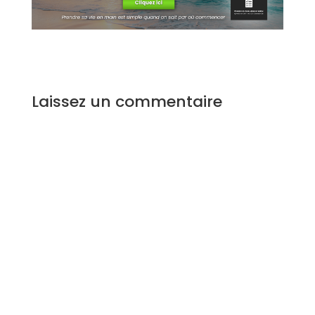
Laissez un commentaire