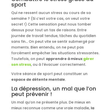
sport
Qui ne ressent aucun stress au cours de sa
semaine ? (Si c’est votre cas, on veut votre
secret !) Cette sensation peut nous tomber
dessus pour tout un tas de raisons. Entre
journée de travail tendue, tâches du quotidien
sans fin… On peut vite se sentir submergé par
moments. Bien entendu, on ne peut pas
forcément empêcher les situations stressantes.
Toutefois, on peut
apprendre à mieux
gérer
son stress
, ou à l’évacuer correctement.
Votre séance de sport peut constituer un
espace de détente mentale
.
La dépression, un mal que l’on
peut prévenir !
Un mal qu’on ne présente plus. De mieux en
mieux reconnue comme une vraie maladie,
la