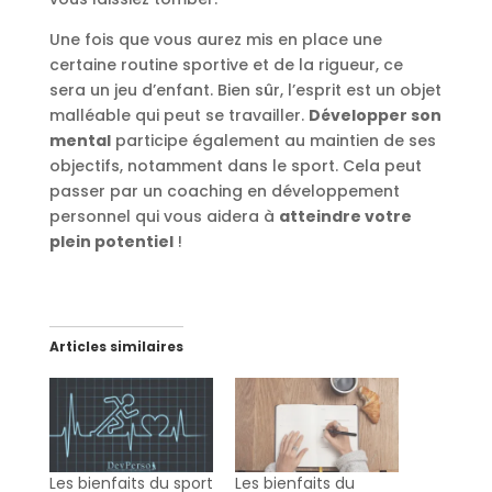
Une fois que vous aurez mis en place une
certaine routine sportive et de la rigueur, ce
sera un jeu d’enfant. Bien sûr, l’esprit est un objet
malléable qui peut se travailler.
Développer son
mental
participe également au maintien de ses
objectifs, notamment dans le sport. Cela peut
passer par un coaching en développement
personnel qui vous aidera à
atteindre votre
plein potentiel
!
Articles similaires
Les bienfaits du sport
Les bienfaits du