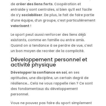
de
créer des liens forts
. Coopération et
entraide y sont centrales, si bien qu’il est facile
de s’y
sociabiliser
. De plus, le fait de faire partie
d’une équipe, d’un groupe, c’est particulièrement
valorisant
!
Le sport peut aussi renforcer des liens déjà
existants, comme en famille ou entre amis.
Quand on a tendance à se perdre de vue, c’est
un bon moyen de recréer de la complicité.
Développement personnel et
activité physique
Développer la confiance en soi
, en ses
aptitudes, une discipline, un certain degré de
résilience… Cela ne vous rappelle rien ? Ce sont
des fondamentaux du développement
personnel.
Vous ne pouvez pas faire du sport simplement