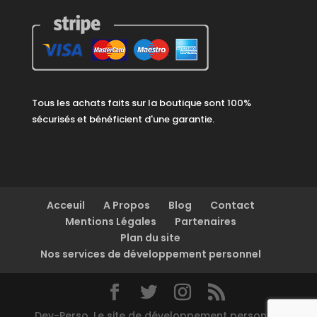
Tous les achats faits sur la boutique sont 100%
sécurisés et bénéficient d'une garantie.
Acceuil
A Propos
Blog
Contact
Mentions Légales
Partenaires
Plan du site
Nos services de développement personnel
Dev-Perso, Le site de développement personnel