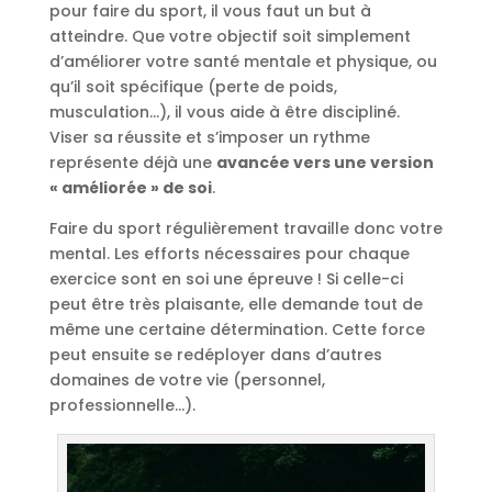
pour faire du sport, il vous faut un but à
atteindre. Que votre objectif soit simplement
d’améliorer votre santé mentale et physique, ou
qu’il soit spécifique (perte de poids,
musculation…), il vous aide à être discipliné.
Viser sa réussite et s’imposer un rythme
représente déjà une
avancée vers une version
« améliorée » de soi
.
Faire du sport régulièrement travaille donc votre
mental. Les efforts nécessaires pour chaque
exercice sont en soi une épreuve ! Si celle-ci
peut être très plaisante, elle demande tout de
même une certaine détermination. Cette force
peut ensuite se redéployer dans d’autres
domaines de votre vie (personnel,
professionnelle…).