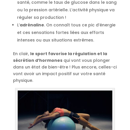
santé, comme le taux de glucose dans le sang
ou la pression artérielle. L’activité physique va
réguler sa production !
L’
adrénaline
. On connaît tous ce pic d’énergie
et ces sensations fortes liées aux efforts
intenses ou aux situations extrêmes.
En clair,
le sport favorise la régulation et la
sécrétion d’hormones
qui vont vous plonger
dans un état de bien-être ! Plus encore, celles-ci
vont avoir un impact positif sur votre santé
physique.