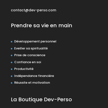
contact@dev-perso.com
Prendre sa vie en main
Développement personnel
Eveiller sa spiritualité
Prise de conscience
Confiance en soi
Productivité
Indépendance financière
Réussite et motivation
La Boutique Dev-Perso