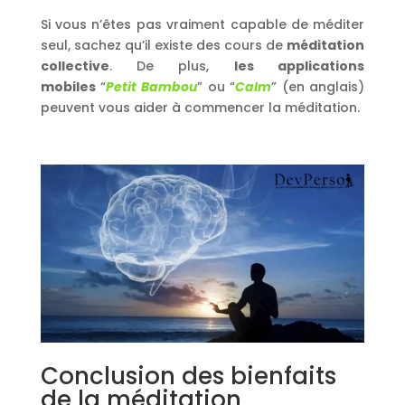
Si vous n’êtes pas vraiment capable de méditer
seul, sachez qu’il existe des cours de
méditation
collective
. De plus,
les applications
mobiles
“
Petit Bambou
” ou “
Calm
” (en anglais)
peuvent vous aider à commencer la méditation.
Conclusion des bienfaits
de la méditation