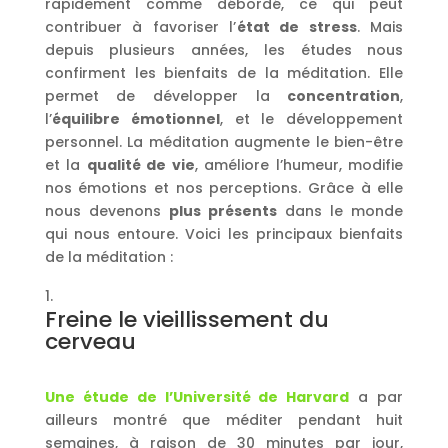
rapidement comme débordé, ce qui peut
contribuer à favoriser l’
état de stress
. Mais
depuis plusieurs années, les études nous
confirment les bienfaits de la méditation. Elle
permet de développer la
concentration
,
l’
équilibre émotionnel
, et le développement
personnel. La méditation augmente le bien-être
et la
qualité de vie
, améliore l’humeur, modifie
nos émotions et nos perceptions. Grâce à elle
nous devenons
plus présents
dans le monde
qui nous entoure. Voici les principaux bienfaits
de la méditation :
Freine le vieillissement du
cerveau
Une étude de l’Université de Harvard
a par
ailleurs montré que méditer pendant huit
semaines, à raison de 30 minutes par jour,