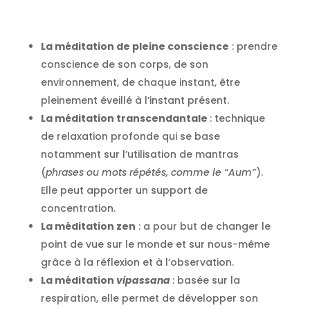
La méditation de pleine conscience
: prendre
conscience de son corps, de son
environnement, de chaque instant, être
pleinement éveillé à l’instant présent.
La méditation transcendantale
: technique
de relaxation profonde qui se base
notamment sur l’utilisation de mantras
(
phrases ou mots répétés, comme le “Aum”
).
Elle peut apporter un support de
concentration.
La méditation zen
: a pour but de changer le
point de vue sur le monde et sur nous-même
grâce à la réflexion et à l’observation.
La méditation
vipassana
: basée sur la
respiration, elle permet de développer son