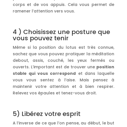
corps et de vos appuis. Cela vous permet de
ramener l’attention vers vous.
4 ) Choisissez une posture que
vous pouvez tenir
Même si la position du lotus est très connue,
sachez que vous pouvez pratiquer la méditation
debout, assis, couché, les yeux fermés ou
ouverts. L’important est de trouver une
position
stable qui vous correspond
et dans laquelle
vous vous sentez à l’aise. Mais pensez à
maintenir votre attention et à bien respirer.
Relevez vos épaules et tenez-vous droit.
5) Libérez votre esprit
A l’inverse de ce que l’on pense, au début, le but