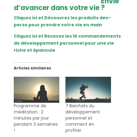
Envie
d’avancer dans votre vie ?
Cliquez ici et Découvrez les produits dev-
perso pour prendre votre vie en main
Cliquez ici et Recevez les 10 commandements
de développement personnel pour une vie
riche et épanouie
Articles similaires
Programme de
7 Bienfaits du
méditation : 2
développement
minutes par jour
personnel et
pendant 3 semaines
comment en
!
profiter