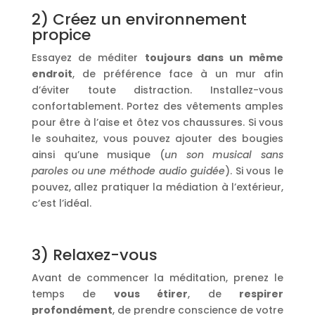
2) Créez un environnement
propice
Essayez de méditer
toujours dans un même
endroit
, de préférence face à un mur afin
d’éviter toute distraction. Installez-vous
confortablement. Portez des vêtements amples
pour être à l’aise et ôtez vos chaussures. Si vous
le souhaitez, vous pouvez ajouter des bougies
ainsi qu’une musique (
un son musical sans
paroles ou une méthode audio guidée
). Si vous le
pouvez, allez pratiquer la médiation à l’extérieur,
c’est l’idéal.
3) Relaxez-vous
Avant de commencer la méditation, prenez le
temps de
vous étirer
, de
respirer
profondément
, de prendre conscience de votre