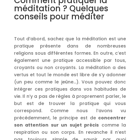
Comment pratiquer la
méditation ? Quelques
conseils pour méditer
Tout d’abord, sachez que la méditation est une
pratique présente dans de nombreuses
religions sous différentes formes. En outre, c’est
également une pratique accessible par tous,
croyants ou non croyants. La méditation a des
vertus et tout le monde est libre de s’y adonner
(un peu comme le jeûne…). Vous pouvez donc
intégrer ces pratiques dans vos habitudes de
vie. Il n’y a pas de règles à proprement parler, le
but est de trouver la pratique qui vous
correspond. Comme nous l’avons vu
précédemment, le principe est de
concentrer
son attention sur un sujet précis
comme la
respiration ou son corps. En revanche il n’est
pas toujours simple de savoir par quoi