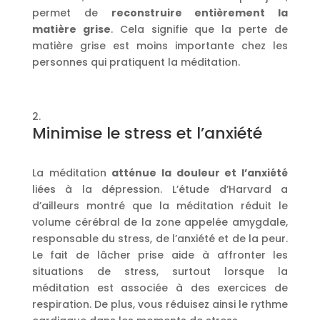
permet de
reconstruire entièrement la
matière grise
. Cela signifie que la perte de
matière grise est moins importante chez les
personnes qui pratiquent la méditation.
Minimise le stress et l’anxiété
La méditation
atténue la douleur et l’anxiété
liées à la dépression. L’étude d’Harvard a
d’ailleurs montré que la méditation réduit le
volume cérébral de la zone appelée amygdale,
responsable du stress, de l’anxiété et de la peur.
Le fait de lâcher prise aide à affronter les
situations de stress, surtout lorsque la
méditation est associée à des exercices de
respiration. De plus, vous réduisez ainsi le rythme