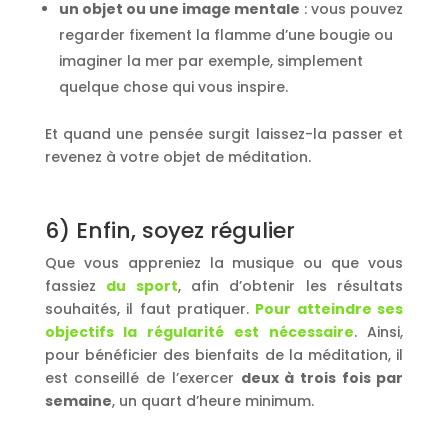
un objet ou une image mentale
: vous pouvez
regarder fixement la flamme d’une bougie ou
imaginer la mer par exemple, simplement
quelque chose qui vous inspire.
Et quand une pensée surgit laissez-la passer et
revenez à votre objet de méditation.
6) Enfin, soyez régulier
Que vous appreniez la musique ou que vous
fassiez
du sport
, afin d’obtenir les résultats
souhaités, il faut pratiquer.
Pour atteindre ses
objectifs la régularité est nécessaire
. Ainsi,
pour bénéficier des bienfaits de la méditation, il
est conseillé de l’exercer
deux à trois fois par
semaine
, un quart d’heure minimum.