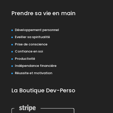
Prendre sa vie en main
Développement personnel
Eveiller sa spiritualité
Prise de conscience
Confiance en soi
Productivité
Indépendance financière
Réussite et motivation
La Boutique Dev-Perso