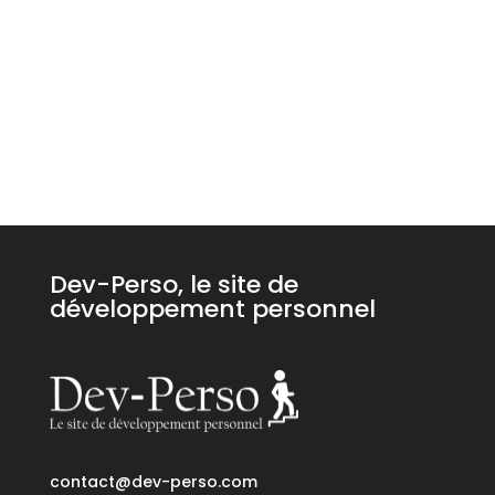
Dev-Perso, le site de
développement personnel
contact@dev-perso.com