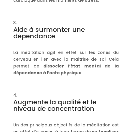
cardiaque dans les moments de stress.
Aide à surmonter une
dépendance
La méditation agit en effet sur les zones du
cerveau en lien avec la maîtrise de soi. Cela
permet de
dissocier l’état mental de la
dépendance à l’acte physique
.
Augmente la qualité et le
niveau de concentration
Un des principaux objectifs de la méditation est
en effet d’essayer, à long terme de
se focaliser