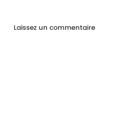
Laissez un commentaire