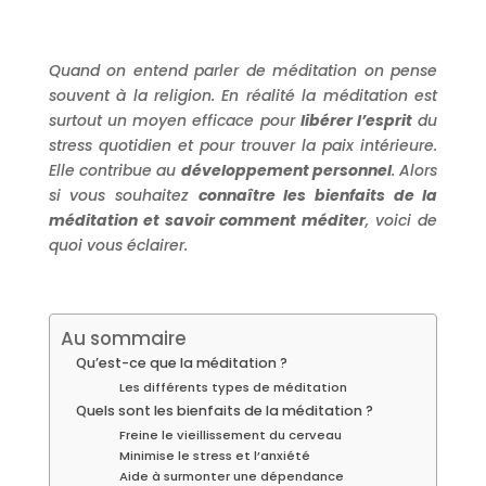
Quand on entend parler de méditation on pense
souvent à la religion. En réalité la méditation est
surtout un moyen efficace pour
libérer l’esprit
du
stress quotidien et pour trouver la paix intérieure.
Elle contribue au
développement personnel
. Alors
si vous souhaitez
connaître les bienfaits de la
méditation et savoir comment méditer
, voici de
quoi vous éclairer.
Au sommaire
Qu’est-ce que la méditation ?
Les différents types de méditation
Quels sont les bienfaits de la méditation ?
Freine le vieillissement du cerveau
Minimise le stress et l’anxiété
Aide à surmonter une dépendance