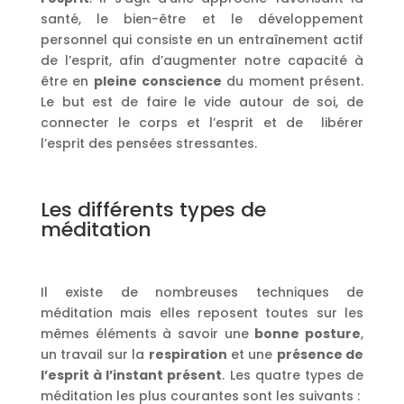
santé, le bien-être et le développement
personnel qui consiste en un entraînement actif
de l’esprit, afin d’augmenter notre capacité à
être en
pleine conscience
du moment présent.
Le but est de faire le vide autour de soi, de
connecter le corps et l’esprit et de libérer
l’esprit des pensées stressantes.
Les différents types de
méditation
Il existe de nombreuses techniques de
méditation mais elles reposent toutes sur les
mêmes éléments à savoir une
bonne posture
,
un travail sur la
respiration
et une
présence de
l’esprit à l’instant présent
. Les quatre types de
méditation les plus courantes sont les suivants :