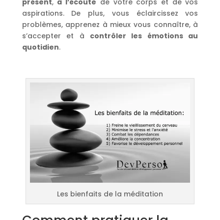
présent
,
à l’écoute
de votre corps et de vos
aspirations. De plus, vous éclaircissez vos
problèmes, apprenez à mieux vous connaître, à
s’accepter et à
contrôler les émotions au
quotidien
.
Les bienfaits de la méditation