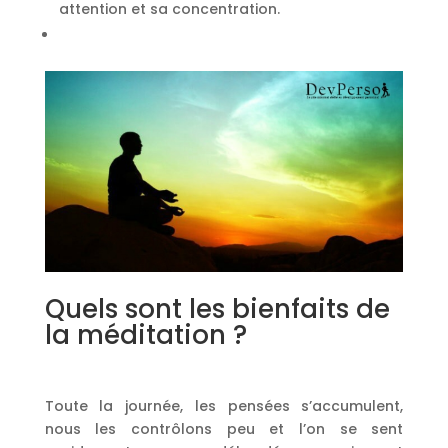
attention et sa concentration.
Quels sont les bienfaits de
la méditation ?
Toute la journée, les pensées s’accumulent,
nous les contrôlons peu et l’on se sent