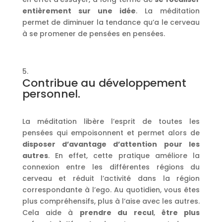
entièrement sur une idée
. La méditation
permet de diminuer la tendance qu’a le cerveau
à se promener de pensées en pensées.
Contribue au développement
personnel.
La méditation libère l’esprit de toutes les
pensées qui empoisonnent et permet alors de
disposer d’avantage d’attention pour les
autres
. En effet, cette pratique améliore la
connexion entre les différentes régions du
cerveau et réduit l’activité dans la région
correspondante à l’ego. Au quotidien, vous êtes
plus compréhensifs, plus à l’aise avec les autres.
Cela aide à
prendre du recul
,
être plus