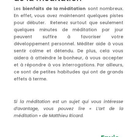
Les
bienfaits de la méditation
sont nombreux.
En effet, vous avez maintenant quelques pistes
pour débuter. Retenez surtout que seulement
quelques minutes de méditation par jour
peuvent suffire à favoriser votre
développement personnel. Méditer aide à vous
sentir calme et détendu. De plus, cela vous
aidera à atteindre le bonheur, à vous accepter
et à répondre à vos interrogations. Par ailleurs,
ce sont de petites habitudes qui ont de grands
effets à terme.
Si la méditation est un sujet qui vous intéresse
d’avantage, vous pouvez lire « L’art de la
méditation » de Matthieu Ricard.