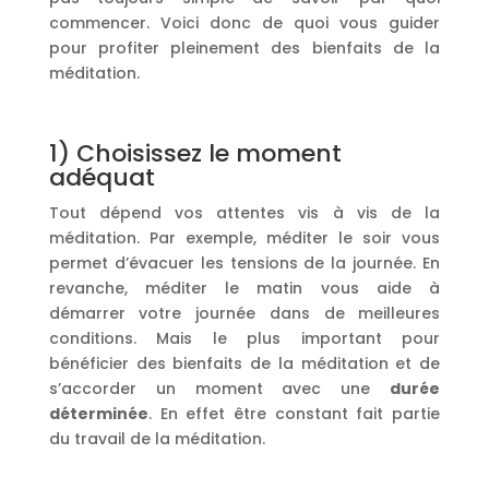
commencer. Voici donc de quoi vous guider
pour profiter pleinement des bienfaits de la
méditation.
1) Choisissez le moment
adéquat
Tout dépend vos attentes vis à vis de la
méditation. Par exemple, méditer le soir vous
permet d’évacuer les tensions de la journée. En
revanche, méditer le matin vous aide à
démarrer votre journée dans de meilleures
conditions. Mais le plus important pour
bénéficier des bienfaits de la méditation et de
s’accorder un moment avec une
durée
déterminée
. En effet être constant fait partie
du travail de la méditation.