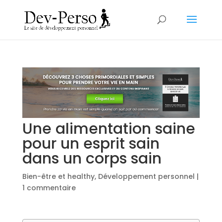
Une alimentation saine
pour un esprit sain
dans un corps sain
Bien-être et healthy
,
Développement personnel
|
1 commentaire