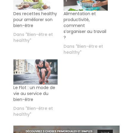
Des recettes healthy
Alimentation et
pour améliorer son
productivité,
bien-être
comment
s’organiser au travail
Dans "Bien-être et
?
healthy"
Dans "Bien-être et
healthy"
Le Flot : un mode de
vie au service du
bien-être
Dans "Bien-être et
healthy"