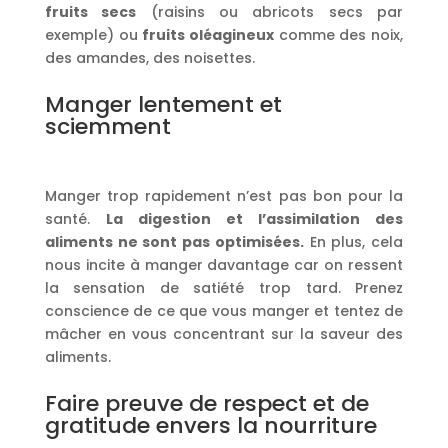
fruits secs
(raisins ou abricots secs par
exemple) ou
fruits oléagineux
comme des noix,
des amandes, des noisettes.
Manger lentement et
sciemment
Manger trop rapidement n’est pas bon pour la
santé.
La digestion et l’assimilation des
aliments ne sont pas optimisées.
En plus, cela
nous incite à manger davantage car on ressent
la sensation de satiété trop tard. Prenez
conscience de ce que vous manger et tentez de
mâcher en vous concentrant sur la saveur des
aliments.
Faire preuve de respect et de
gratitude envers la nourriture