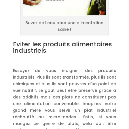
Buvez de l’eau pour une alimentation
saine !
Eviter les produits alimentaires
industriels
Essayez de vous éloigner des produits
industriels. Plus ils sont transformés, plus ils sont
chimiques et plus ils sont pauvres d’un point de
vue nutritif. Le goût peut être préservé grâce à
des additifs mais ces plats ne constituent pas
une alimentation convenable. Imaginez votre
grand mère vous servir un plat industriel
réchauffé au micro-ondes… Enfin, si vous
mangez ce genre de plats, cela doit être