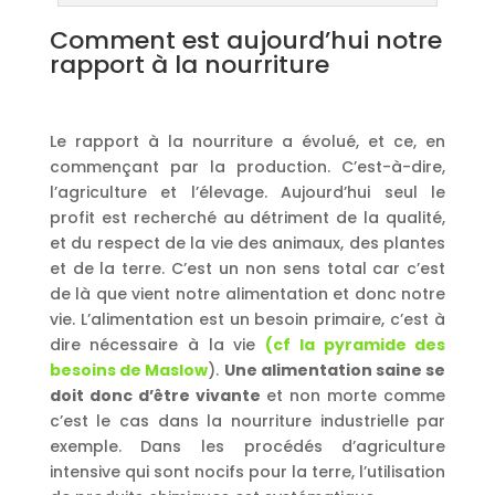
Comment est aujourd’hui notre
rapport à la nourriture
Le rapport à la nourriture a évolué, et ce, en
commençant par la production. C’est-à-dire,
l’agriculture et l’élevage. Aujourd’hui seul le
profit est recherché au détriment de la qualité,
et du respect de la vie des animaux, des plantes
et de la terre. C’est un non sens total car c’est
de là que vient notre alimentation et donc notre
vie. L’alimentation est un besoin primaire, c’est à
dire nécessaire à la vie
(cf la pyramide des
besoins de Maslow
).
Une alimentation saine se
doit donc d’être vivante
et non morte comme
c’est le cas dans la nourriture industrielle par
exemple. Dans les procédés d’agriculture
intensive qui sont nocifs pour la terre, l’utilisation