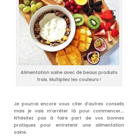
Alimentation saine avec de beaux produits
frais. Multipliez les couleurs !
Je pourrai encore vous citer d’autres conseils
mais je vais m’arrêter là pour commencer….
N’hésitez pas à faire part de vos bonnes
pratiques pour entretenir une alimentation
saine.