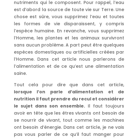
nutriments qui le composent. Pour rappel, l’eau
est d’abord la source de toute vie sur Terre. Une
chose est sûre, vous supprimez l’eau et toutes
les formes de vie disparaissent, y compris
l’espèce humaine. En revanche, vous supprimez
l’Homme, les plantes et les animaux survivront
sans aucun problème. A part peut être quelques
espèces domestiques ou artificielles créées par
l’Homme. Dans cet article nous parlerons de
l’alimentation et de ce qu’est une alimentation
saine.
Tout cela pour dire que dans cet article,
lorsque l’on parle d’alimentation et de
nutrition il faut prendre du recul et considérer
le sujet dans son ensemble.
Il faut toujours
avoir en tête que les êtres vivants ont besoin de
se nourrir de vivant, tout comme les machines
ont besoin d’énergie. Dans cet article, je ne vais
pas vous parler de ce qu’il faut manger pour