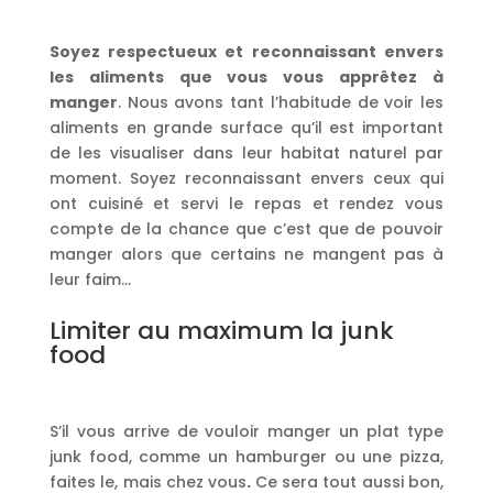
Soyez respectueux et reconnaissant envers
les aliments que vous vous apprêtez à
manger
. Nous avons tant l’habitude de voir les
aliments en grande surface qu’il est important
de les visualiser dans leur habitat naturel par
moment. Soyez reconnaissant envers ceux qui
ont cuisiné et servi le repas et rendez vous
compte de la chance que c’est que de pouvoir
manger alors que certains ne mangent pas à
leur faim…
Limiter au maximum la junk
food
S’il vous arrive de vouloir manger un plat type
junk food, comme un hamburger ou une pizza,
faites le, mais chez vous
.
Ce sera tout aussi bon,