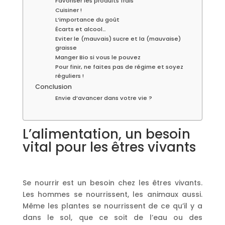
Favoriser les produits frais
Cuisiner !
L’importance du goût
Écarts et alcool…
Eviter le (mauvais) sucre et la (mauvaise)
graisse
Manger Bio si vous le pouvez
Pour finir, ne faites pas de régime et soyez
réguliers !
Conclusion
Envie d’avancer dans votre vie ?
L’alimentation, un besoin
vital pour les êtres vivants
Se nourrir est un besoin chez les êtres vivants.
Les hommes se nourrissent, les animaux aussi.
Même les plantes se nourrissent de ce qu’il y a
dans le sol, que ce soit de l’eau ou des