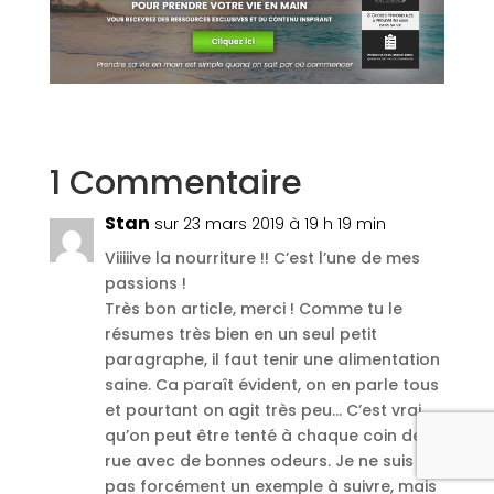
1 Commentaire
Stan
sur 23 mars 2019 à 19 h 19 min
Viiiiive la nourriture !! C’est l’une de mes
passions !
Très bon article, merci ! Comme tu le
résumes très bien en un seul petit
paragraphe, il faut tenir une alimentation
saine. Ca paraît évident, on en parle tous
et pourtant on agit très peu… C’est vrai
qu’on peut être tenté à chaque coin de
rue avec de bonnes odeurs. Je ne suis
pas forcément un exemple à suivre, mais