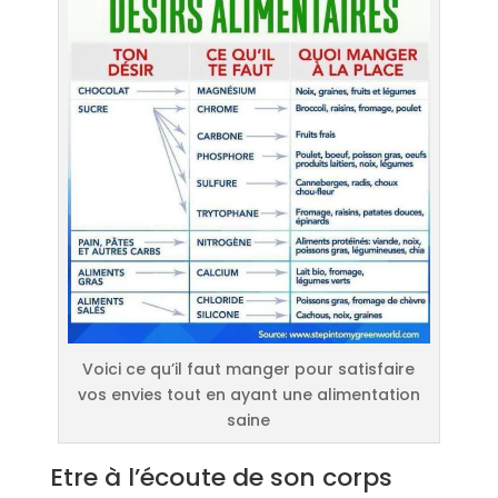
Voici ce qu’il faut manger pour satisfaire
vos envies tout en ayant une alimentation
saine
Etre à l’écoute de son corps