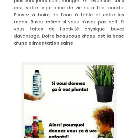
plusieurs jours sans manger. En revanche, sans
eau, votre espérance de vie sera très courte.
Pensez à boire de l’eau à table et entre les
repas. Buvez même si vous n’avez pas soif. Si
vous faîtes de l’activité physique, buvez
davantage.
Boire beaucoup d’eau est la base
d’une alimentation saine.