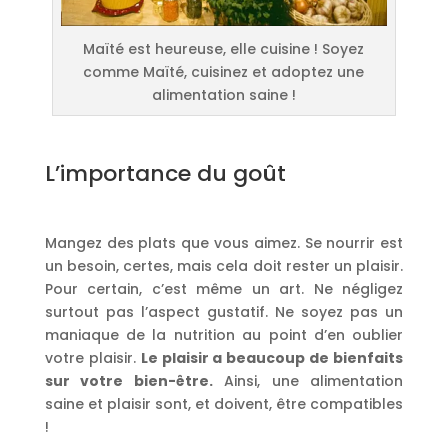
Maïté est heureuse, elle cuisine ! Soyez
comme Maïté, cuisinez et adoptez une
alimentation saine !
L’importance du goût
Mangez des plats que vous aimez. Se nourrir est
un besoin, certes, mais cela doit rester un plaisir.
Pour certain, c’est même un art. Ne négligez
surtout pas l’aspect gustatif. Ne soyez pas un
maniaque de la nutrition au point d’en oublier
votre plaisir.
Le plaisir a beaucoup de bienfaits
sur votre bien-être.
Ainsi, une alimentation
saine et plaisir sont, et doivent, être compatibles
!