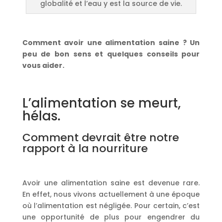
globalité et l’eau y est la source de vie.
Comment avoir une alimentation saine ? Un
peu de bon sens et quelques conseils pour
vous aider.
L’alimentation se meurt,
hélas.
Comment devrait être notre
rapport à la nourriture
Avoir une alimentation saine est devenue rare.
En effet, nous vivons actuellement à une époque
où l’alimentation est négligée. Pour certain, c’est
une opportunité de plus pour engendrer du