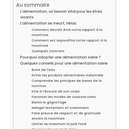
Au sommaire
L’alimentation, un besoin vital pour les êtres
vivants
L’alimentation se meurt, hélas.
Comment devrait être notre rapport à la
nourriture
Comment est aujourd’hui notre rapport à la
nourriture
Quelques constats
Pourquoi adopter une alimentation saine ?
Quelques conseils pour une alimentation saine
Boire de l’eau
Eviter les produits alimentaires industriels
Comprendre les principes de bases de la
nutrition
Etre à l’écoute de son corps
Favoriser les modes de cuissons sains
Bannir le grignotage
Manger lentement et sciemment
Faire preuve de respect et de gratitude
envers la nourriture
Limiter au maximum la junk food