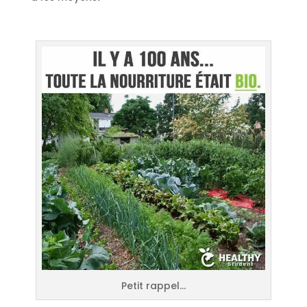
Petit rappel…