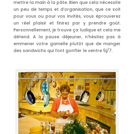
mettre la main à la pâte. Bien que cela nécessite
un peu de temps et d’organisation, que ce soit
pour vous ou pour vos invités, vous éprouverez
un réel plaisir et finirez par y prendre goût.
Personnellement, je trouve ça ludique et cela me
détend. A la pause déjeuner, n’hésitez pas à
emmener votre gamelle plutôt que de manger
des sandwichs qui font gonfler le ventre 5j/7.