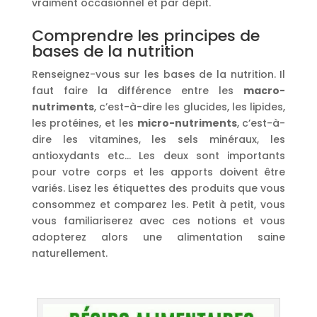
vraiment occasionnel et par dépit.
Comprendre les principes de
bases de la nutrition
Renseignez-vous sur les bases de la nutrition. Il
faut faire la différence entre les
macro-
nutriments
, c’est-à-dire les glucides, les lipides,
les protéines, et les
micro-nutriments
, c’est-à-
dire les vitamines, les sels minéraux, les
antioxydants etc… Les deux sont importants
pour votre corps et les apports doivent être
variés. Lisez les étiquettes des produits que vous
consommez et comparez les. Petit à petit, vous
vous familiariserez avec ces notions et vous
adopterez alors une alimentation saine
naturellement.