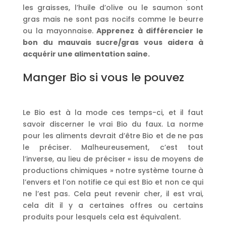
les graisses, l’huile d’olive ou le saumon sont
gras mais ne sont pas nocifs comme le beurre
ou la mayonnaise.
Apprenez à différencier le
bon du mauvais sucre/gras vous aidera à
acquérir une alimentation saine.
Manger Bio si vous le pouvez
Le Bio est à la mode ces temps-ci, et il faut
savoir discerner le vrai Bio du faux. La norme
pour les aliments devrait d’être Bio et de ne pas
le préciser. Malheureusement, c’est tout
l’inverse, au lieu de préciser « issu de moyens de
productions chimiques » notre système tourne à
l’envers et l’on notifie ce qui est Bio et non ce qui
ne l’est pas. Cela peut revenir cher, il est vrai,
cela dit il y a certaines offres ou certains
produits pour lesquels cela est équivalent.