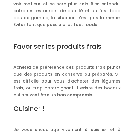
voir meilleur, et ce sera plus sain. Bien entendu,
entre un restaurant de qualité et un fast food
bas de gamme, la situation n’est pas la même.
Evitez tant que possible les fast foods.
Favoriser les produits frais
Achetez de préférence des produits frais plutôt
que des produits en conserve ou préparés. S’il
est difficile pour vous d’acheter des légumes
frais, ou trop contraignant, il existe des bocaux
qui peuvent être un bon compromis.
Cuisiner !
Je vous encourage vivement à cuisiner et à