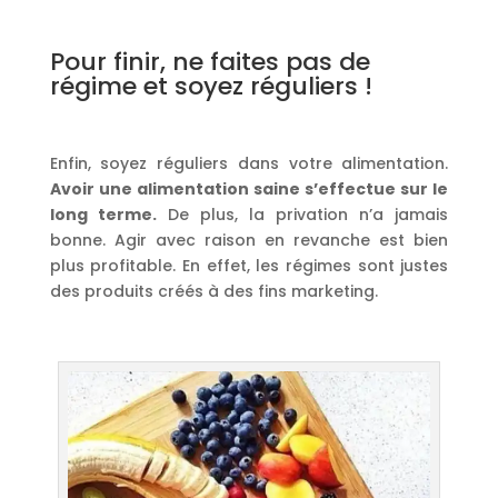
Pour finir, ne faites pas de
régime et soyez réguliers !
Enfin, soyez réguliers dans votre alimentation.
Avoir une alimentation saine s’effectue sur le
long terme.
De plus, la privation n’a jamais
bonne. Agir avec raison en revanche est bien
plus profitable. En effet, les régimes sont justes
des produits créés à des fins marketing.