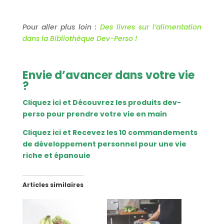
Pour aller plus loin :
Des livres sur l’alimentation
dans la Bibliothèque Dev-Perso !
Envie d’avancer dans votre vie
?
Cliquez ici et Découvrez les produits dev-
perso pour prendre votre vie en main
Cliquez ici et Recevez les 10 commandements
de développement personnel pour une vie
riche et épanouie
Articles similaires