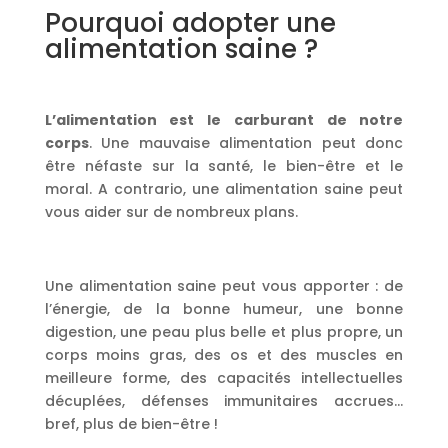
Pourquoi adopter une
alimentation saine ?
L’alimentation est le carburant de notre
corps
. Une mauvaise alimentation peut donc
être néfaste sur la santé, le bien-être et le
moral. A contrario, une alimentation saine peut
vous aider sur de nombreux plans.
Une alimentation saine peut vous apporter : de
l’énergie, de la bonne humeur, une bonne
digestion, une peau plus belle et plus propre, un
corps moins gras, des os et des muscles en
meilleure forme, des capacités intellectuelles
décuplées, défenses immunitaires accrues…
bref, plus de bien-être !