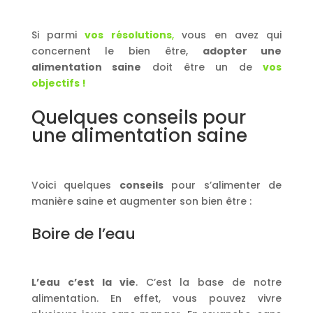
Si parmi
vos résolutions
,
vous en avez qui
concernent le bien être,
adopter une
alimentation saine
doit être un de
vos
objectifs !
Quelques conseils pour
une alimentation saine
Voici quelques
conseils
pour s’alimenter de
manière saine et augmenter son bien être :
Boire de l’eau
L’eau c’est la vie
. C’est la base de notre
alimentation. En effet, vous pouvez vivre