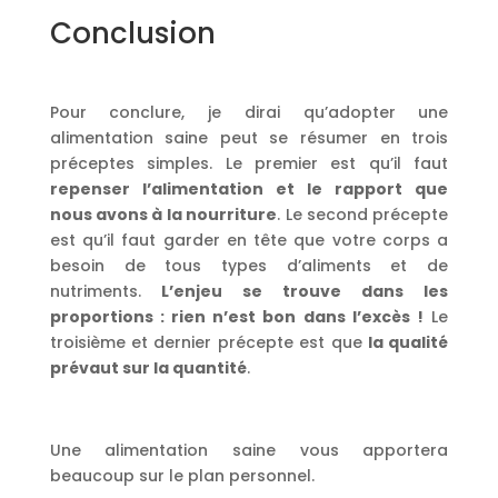
Conclusion
Pour conclure, je dirai qu’adopter une
alimentation saine peut se résumer en trois
préceptes simples. Le premier est qu’il faut
repenser l’alimentation et le rapport que
nous avons à la nourriture
. Le second précepte
est qu’il faut garder en tête que votre corps a
besoin de tous types d’aliments et de
nutriments.
L’enjeu se trouve dans les
proportions : rien n’est bon dans l’excès !
Le
troisième et dernier précepte est que
la qualité
prévaut sur la quantité
.
Une alimentation saine vous apportera
beaucoup sur le plan personnel.