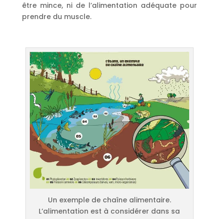
être mince, ni de l’alimentation adéquate pour
prendre du muscle.
Un exemple de chaîne alimentaire.
L’alimentation est à considérer dans sa