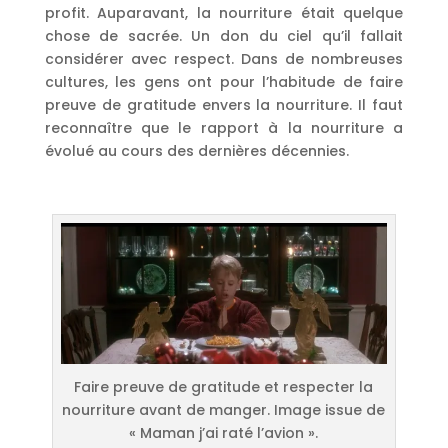
profit. Auparavant, la nourriture était quelque
chose de sacrée. Un don du ciel qu’il fallait
considérer avec respect. Dans de nombreuses
cultures, les gens ont pour l’habitude de faire
preuve de gratitude envers la nourriture. Il faut
reconnaître que le rapport à la nourriture a
évolué au cours des dernières décennies.
Faire preuve de gratitude et respecter la
nourriture avant de manger. Image issue de
« Maman j’ai raté l’avion ».