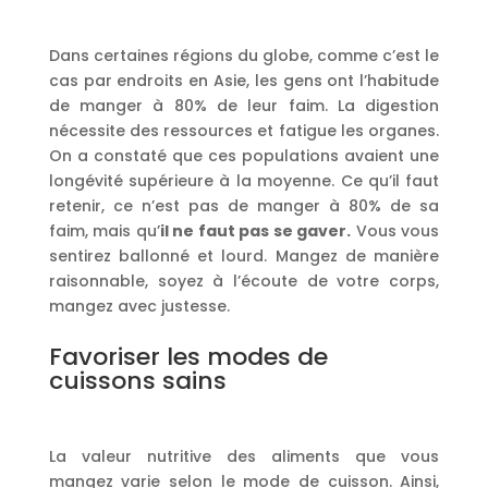
Dans certaines régions du globe, comme c’est le
cas par endroits en Asie, les gens ont l’habitude
de manger à 80% de leur faim. La digestion
nécessite des ressources et fatigue les organes.
On a constaté que ces populations avaient une
longévité supérieure à la moyenne. Ce qu’il faut
retenir, ce n’est pas de manger à 80% de sa
faim, mais qu’
il ne faut pas se gaver.
Vous vous
sentirez ballonné et lourd. Mangez de manière
raisonnable, soyez à l’écoute de votre corps,
mangez avec justesse.
Favoriser les modes de
cuissons sains
La valeur nutritive des aliments que vous
mangez varie selon le mode de cuisson. Ainsi,