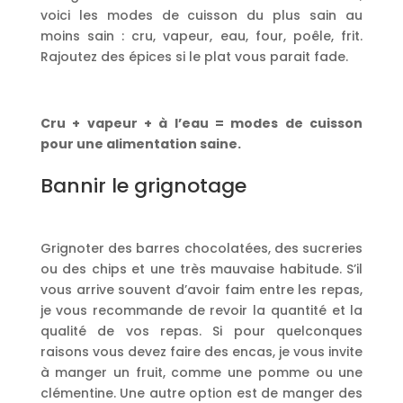
voici les modes de cuisson du plus sain au
moins sain : cru, vapeur, eau, four, poêle, frit.
Rajoutez des épices si le plat vous parait fade.
Cru + vapeur + à l’eau = modes de cuisson
pour une alimentation saine.
Bannir le grignotage
Grignoter des barres chocolatées, des sucreries
ou des chips et une très mauvaise habitude. S’il
vous arrive souvent d’avoir faim entre les repas,
je vous recommande de revoir la quantité et la
qualité de vos repas. Si pour quelconques
raisons vous devez faire des encas, je vous invite
à manger un fruit, comme une pomme ou une
clémentine. Une autre option est de manger des