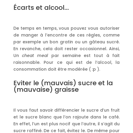
Écarts et alcool…
De temps en temps, vous pouvez vous autoriser
de manger à l’encontre de ces règles, comme
par exemple un bon gratin ou un gâteau sucré.
En revanche, cela doit rester occasionnel. Ainsi,
Un
cheat meal
par semaine est tout à fait
raisonnable. Pour ce qui est de l’alcool, la
consommation doit être modérée ( :p ).
Eviter le (mauvais) sucre et la
(mauvaise) graisse
Il vous faut savoir différencier le sucre d’un fruit
et le sucre blanc que l’on rajoute dans le café.
En effet, l’un est plus nocif que l’autre, il s’agit du
sucre raffiné. De ce fait, évitez le. De même pour